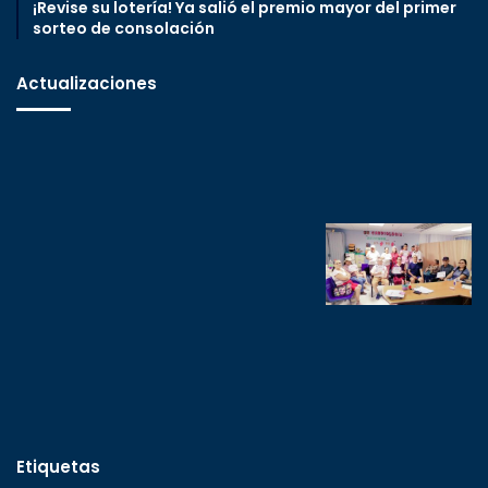
¡Revise su lotería! Ya salió el premio mayor del primer
sorteo de consolación
Actualizaciones
Etiquetas