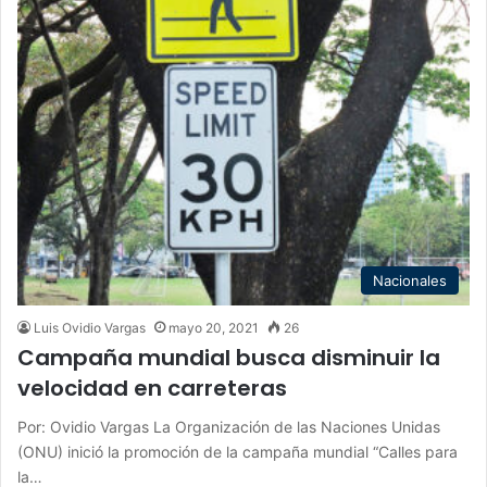
Nacionales
Luis Ovidio Vargas
mayo 20, 2021
26
Campaña mundial busca disminuir la
velocidad en carreteras
Por: Ovidio Vargas La Organización de las Naciones Unidas
(ONU) inició la promoción de la campaña mundial “Calles para
la…