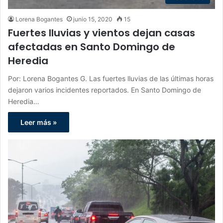
Lorena Bogantes
junio 15, 2020
15
Fuertes lluvias y vientos dejan casas
afectadas en Santo Domingo de
Heredia
Por: Lorena Bogantes G. Las fuertes lluvias de las últimas horas
dejaron varios incidentes reportados. En Santo Domingo de
Heredia…
Leer más »