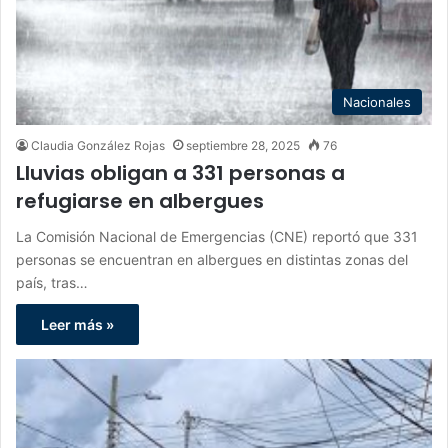
Nacionales
Claudia González Rojas
septiembre 28, 2025
76
Lluvias obligan a 331 personas a
refugiarse en albergues
La Comisión Nacional de Emergencias (CNE) reportó que 331
personas se encuentran en albergues en distintas zonas del
país, tras…
Leer más »