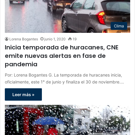
Clima
Lorena Bogantes
junio 1, 2020
19
Inicia temporada de huracanes, CNE
emite nuevas alertas en fase de
pandemia
Por: Lorena Bogantes G. La temporada de huracanes inicia,
oficialmente, este 1° de junio y finaliza el 30 de noviembre.…
Leer más »