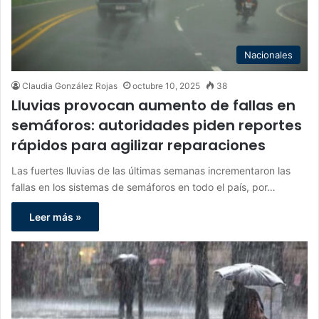
Nacionales
Claudia González Rojas
octubre 10, 2025
38
Lluvias provocan aumento de fallas en
semáforos: autoridades piden reportes
rápidos para agilizar reparaciones
Las fuertes lluvias de las últimas semanas incrementaron las
fallas en los sistemas de semáforos en todo el país, por…
Leer más »