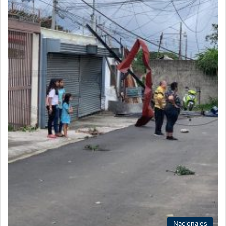
Nacionales