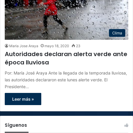
Clima
Maria Jose Araya
mayo 18, 2020
23
Autoridades declaran alerta verde ante
época lluviosa
Por: María José Araya Ante la llegada de la temporada lluviosa,
las autoridades declararon este lunes alerte verde. El
Presidente…
Leer más »
Síguenos