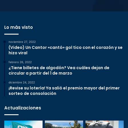
Lo más visto
noviembre 27, 2022
(Video) Un Cantor «cantó» gol tico con el corazón y se
hizo viral
febrero 26, 2022
¿Tiene billetes de algodón? Vea cuáles dejan de
circular a partir del 1 de marzo
diciembre 24, 2022
¡Revise su lotería! Ya salió el premio mayor del primer
sorteo de consolación
Actualizaciones