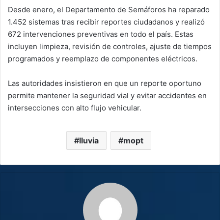
Desde enero, el Departamento de Semáforos ha reparado
1.452 sistemas tras recibir reportes ciudadanos y realizó
672 intervenciones preventivas en todo el país. Estas
incluyen limpieza, revisión de controles, ajuste de tiempos
programados y reemplazo de componentes eléctricos.
Las autoridades insistieron en que un reporte oportuno
permite mantener la seguridad vial y evitar accidentes en
intersecciones con alto flujo vehicular.
lluvia
mopt