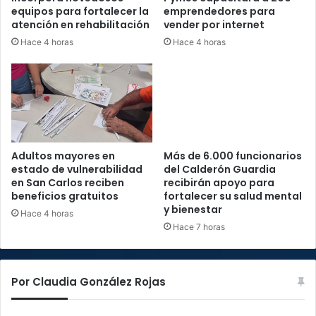
equipos para fortalecer la
emprendedores para
atención en rehabilitación
vender por internet
Hace 4 horas
Hace 4 horas
Adultos mayores en
Más de 6.000 funcionarios
estado de vulnerabilidad
del Calderón Guardia
en San Carlos reciben
recibirán apoyo para
beneficios gratuitos
fortalecer su salud mental
y bienestar
Hace 4 horas
Hace 7 horas
Por Claudia González Rojas