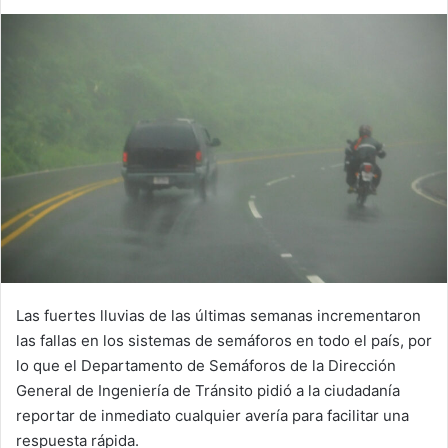
Las fuertes lluvias de las últimas semanas incrementaron
las fallas en los sistemas de semáforos en todo el país, por
lo que el Departamento de Semáforos de la Dirección
General de Ingeniería de Tránsito pidió a la ciudadanía
reportar de inmediato cualquier avería para facilitar una
respuesta rápida.