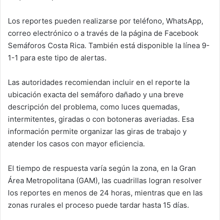
Los reportes pueden realizarse por teléfono, WhatsApp,
correo electrónico o a través de la página de Facebook
Semáforos Costa Rica. También está disponible la línea 9-
1-1 para este tipo de alertas.
Las autoridades recomiendan incluir en el reporte la
ubicación exacta del semáforo dañado y una breve
descripción del problema, como luces quemadas,
intermitentes, giradas o con botoneras averiadas. Esa
información permite organizar las giras de trabajo y
atender los casos con mayor eficiencia.
El tiempo de respuesta varía según la zona, en la Gran
Área Metropolitana (GAM), las cuadrillas logran resolver
los reportes en menos de 24 horas, mientras que en las
zonas rurales el proceso puede tardar hasta 15 días.