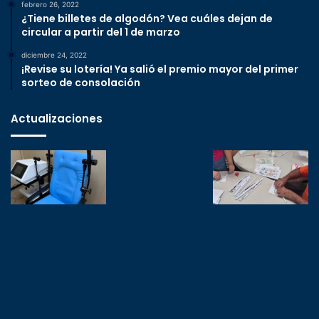
febrero 26, 2022
¿Tiene billetes de algodón? Vea cuáles dejan de
circular a partir del 1 de marzo
diciembre 24, 2022
¡Revise su lotería! Ya salió el premio mayor del primer
sorteo de consolación
Actualizaciones