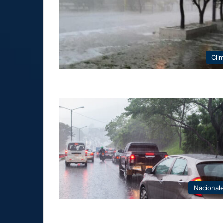
Cli
Nacional