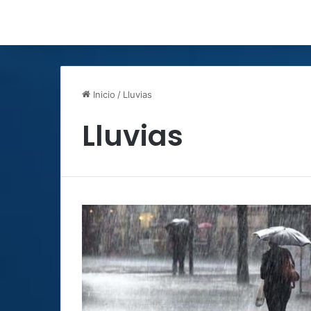
Inicio
/
Lluvias
Lluvias