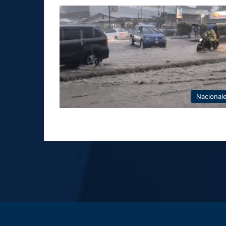
Nacional