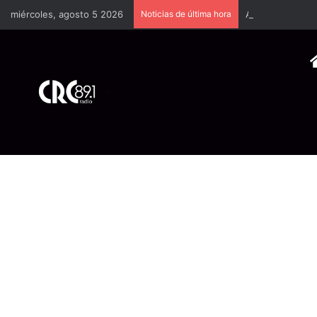
miércoles, agosto 5 2026
Noticias de última hora