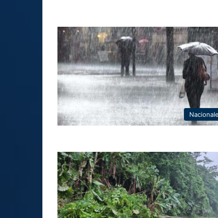
Nacional