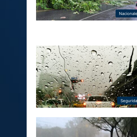
Nacional
Segurid