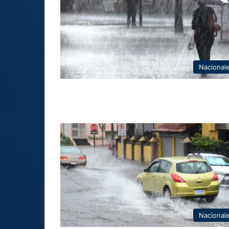
Nacional
Nacional