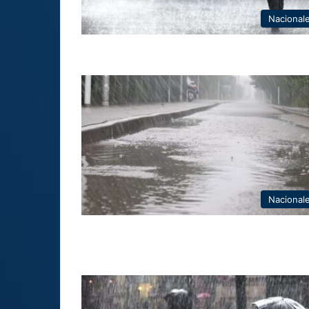
Nacional
Nacional