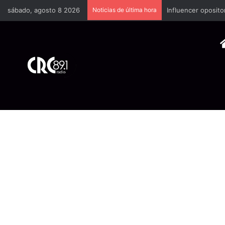
sábado, agosto 8 2026
Noticias de última hora