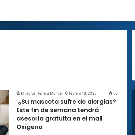
Milagros Herrera Montiel
febrero 18, 2025
66
¿Su mascota sufre de alergias?
Este fin de semana tendrá
asesoría gratuita en el mall
Oxígeno