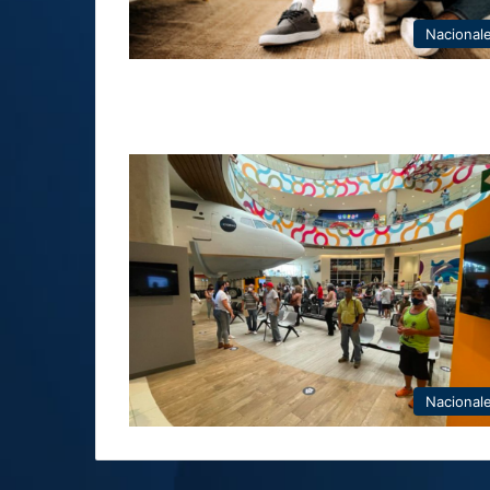
Nacional
Nacional