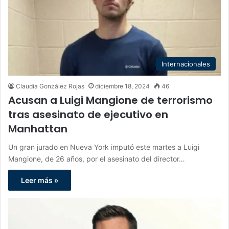
Internacionales
Claudia González Rojas
diciembre 18, 2024
46
Acusan a Luigi Mangione de terrorismo
tras asesinato de ejecutivo en
Manhattan
Un gran jurado en Nueva York imputó este martes a Luigi
Mangione, de 26 años, por el asesinato del director…
Leer más »