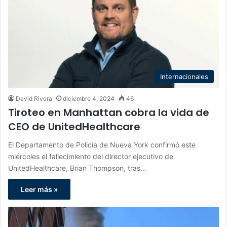
Internacionales
David Rivera
diciembre 4, 2024
46
Tiroteo en Manhattan cobra la vida de
CEO de UnitedHealthcare
El Departamento de Policía de Nueva York confirmó este
miércoles el fallecimiento del director ejecutivo de
UnitedHealthcare, Brian Thompson, tras…
Leer más »