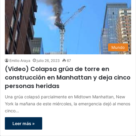
Mundo
Emilio Araya
julio 26, 2023
67
(Video) Colapsa grúa de torre en
construcción en Manhattan y deja cinco
personas heridas
Una grúa colapsó parcialmente en Midtown Manhattan, New
York la mañana de este miércoles, la emergencia dejó al menos
cinco…
Leer más »