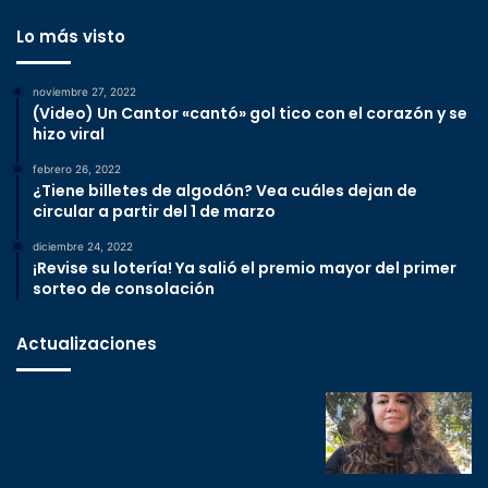
Lo más visto
noviembre 27, 2022
(Video) Un Cantor «cantó» gol tico con el corazón y se
hizo viral
febrero 26, 2022
¿Tiene billetes de algodón? Vea cuáles dejan de
circular a partir del 1 de marzo
diciembre 24, 2022
¡Revise su lotería! Ya salió el premio mayor del primer
sorteo de consolación
Actualizaciones