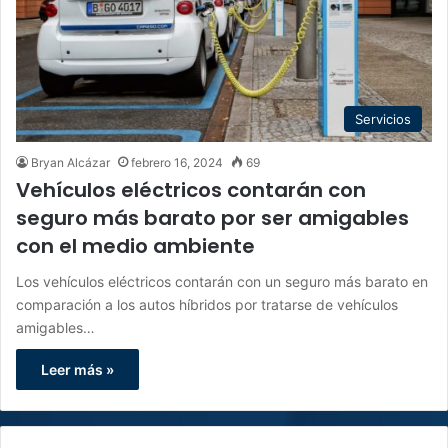
Servicios
Bryan Alcázar
febrero 16, 2024
69
Vehículos eléctricos contarán con
seguro más barato por ser amigables
con el medio ambiente
Los vehículos eléctricos contarán con un seguro más barato en
comparación a los autos híbridos por tratarse de vehículos
amigables…
Leer más »