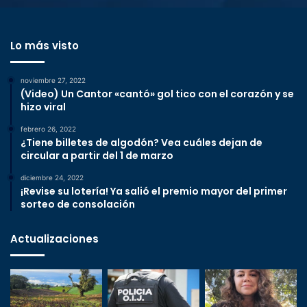
Lo más visto
noviembre 27, 2022
(Video) Un Cantor «cantó» gol tico con el corazón y se
hizo viral
febrero 26, 2022
¿Tiene billetes de algodón? Vea cuáles dejan de
circular a partir del 1 de marzo
diciembre 24, 2022
¡Revise su lotería! Ya salió el premio mayor del primer
sorteo de consolación
Actualizaciones