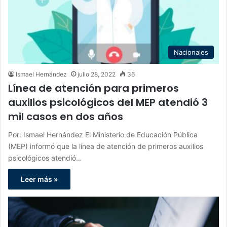
Nacionales
Ismael Hernández
julio 28, 2022
36
Línea de atención para primeros
auxilios psicológicos del MEP atendió 3
mil casos en dos años
Por: Ismael Hernández El Ministerio de Educación Pública
(MEP) informó que la línea de atención de primeros auxilios
psicológicos atendió…
Leer más »