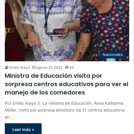
Nacionales
Emilio Araya
agosto 21, 2022
64
Ministra de Educación visita por
sorpresa centros educativos para ver el
manejo de los comedores
Por Emilio Araya S. La ministra de Educación, Anna katharina
Müller, visitó por sorpresa alrededor de 11 centros educativos
en…
Leer más »