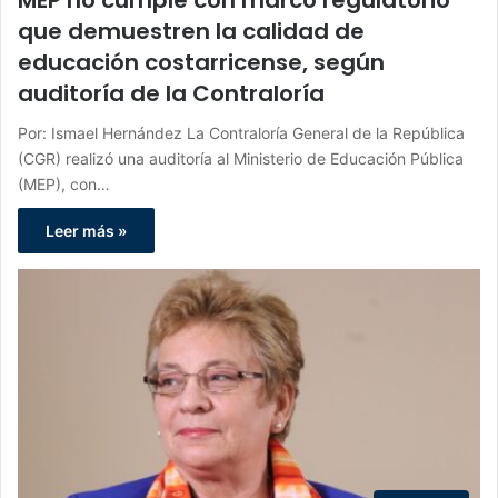
que demuestren la calidad de
educación costarricense, según
auditoría de la Contraloría
Por: Ismael Hernández La Contraloría General de la República
(CGR) realizó una auditoría al Ministerio de Educación Pública
(MEP), con…
Leer más »