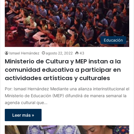
Educación
Ismael Hernández
agosto 22, 2022
43
Ministerio de Cultura y MEP instan a la
comunidad educativa a participar en
actividades artísticas y culturales
Por: Ismael Hernández Mediante una alianza interinstitucional el
Ministerio de Educación (MEP) difundirá de manera semanal la
agenda cultural que…
Leer más »