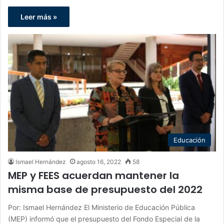
Leer más »
Educación
Ismael Hernández
agosto 16, 2022
58
MEP y FEES acuerdan mantener la
misma base de presupuesto del 2022
Por: Ismael Hernández El Ministerio de Educación Pública
(MEP) informó que el presupuesto del Fondo Especial de la