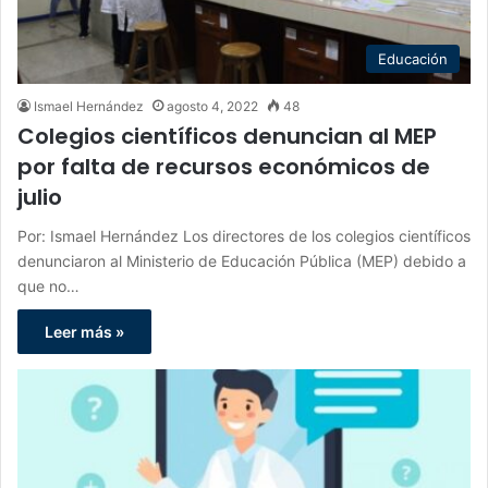
Educación
Ismael Hernández
agosto 4, 2022
48
Colegios científicos denuncian al MEP
por falta de recursos económicos de
julio
Por: Ismael Hernández Los directores de los colegios científicos
denunciaron al Ministerio de Educación Pública (MEP) debido a
que no…
Leer más »