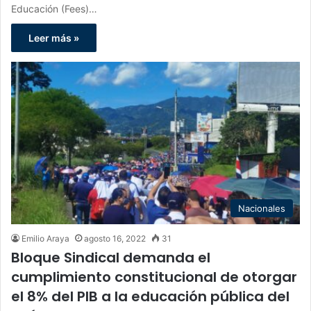
Educación (Fees)…
Leer más »
Nacionales
Emilio Araya
agosto 16, 2022
31
Bloque Sindical demanda el
cumplimiento constitucional de otorgar
el 8% del PIB a la educación pública del