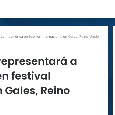
Latinoamérica en festival internacional en Gales, Reino Unido
representará a
n festival
n Gales, Reino