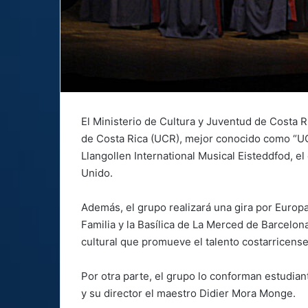
El Ministerio de Cultura y Juventud de Costa 
de Costa Rica (UCR), mejor conocido como “UCR
Llangollen International Musical Eisteddfod, el 
Unido.
Además, el grupo realizará una gira por Europa
Familia y la Basílica de La Merced de Barcelon
cultural que promueve el talento costarricense
Por otra parte, el grupo lo conforman estudia
y su director el maestro Didier Mora Monge.