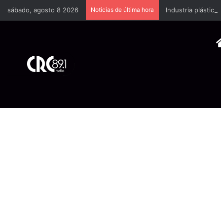
sábado, agosto 8 2026
Noticias de última hora
Industria plástica