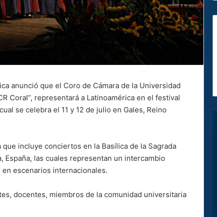
Rica anunció que el Coro de Cámara de la Universidad
 Coral”, representará a Latinoamérica en el festival
cual se celebra el 11 y 12 de julio en Gales, Reino
 que incluye conciertos en la Basílica de la Sagrada
a, España, las cuales representan un intercambio
 en escenarios internacionales.
ntes, docentes, miembros de la comunidad universitaria