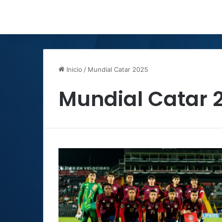
Inicio
/
Mundial Catar 2025
Mundial Catar 