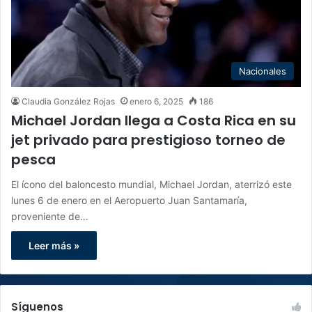
Nacionales
Claudia González Rojas
enero 6, 2025
186
Michael Jordan llega a Costa Rica en su
jet privado para prestigioso torneo de
pesca
El ícono del baloncesto mundial, Michael Jordan, aterrizó este
lunes 6 de enero en el Aeropuerto Juan Santamaría,
proveniente de…
Leer más »
Síguenos