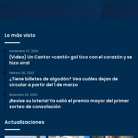
Lo más visto
noviembre 27, 2022
(Video) Un Cantor «cantó» gol tico con el corazón y se
hizo viral
febrero 26, 2022
¿Tiene billetes de algodón? Vea cuáles dejan de
circular a partir del 1 de marzo
diciembre 24, 2022
¡Revise su lotería! Ya salió el premio mayor del primer
sorteo de consolación
Actualizaciones