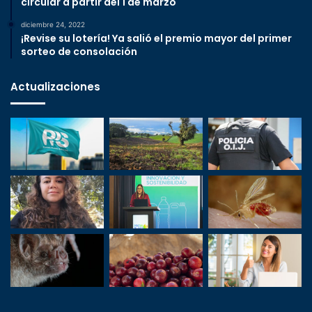
circular a partir del 1 de marzo
diciembre 24, 2022
¡Revise su lotería! Ya salió el premio mayor del primer
sorteo de consolación
Actualizaciones