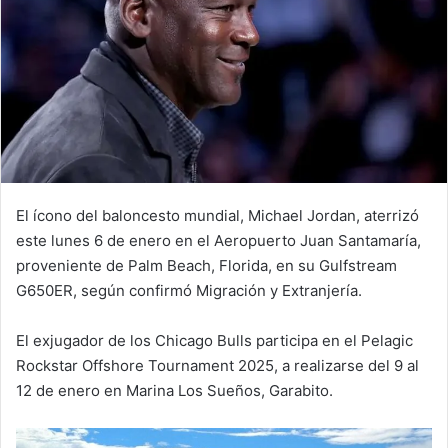
El ícono del baloncesto mundial, Michael Jordan, aterrizó
este lunes 6 de enero en el Aeropuerto Juan Santamaría,
proveniente de Palm Beach, Florida, en su Gulfstream
G650ER, según confirmó Migración y Extranjería.
El exjugador de los Chicago Bulls participa en el Pelagic
Rockstar Offshore Tournament 2025, a realizarse del 9 al
12 de enero en Marina Los Sueños, Garabito.