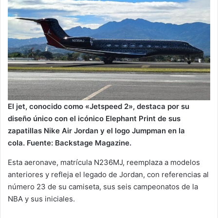
El jet, conocido como «Jetspeed 2», destaca por su
diseño único con el icónico Elephant Print de sus
zapatillas Nike Air Jordan y el logo Jumpman en la
cola. Fuente: Backstage Magazine.
Esta aeronave, matrícula N236MJ, reemplaza a modelos
anteriores y refleja el legado de Jordan, con referencias al
número 23 de su camiseta, sus seis campeonatos de la
NBA y sus iniciales.