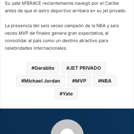
Su yate M’BRACE recientemente navegó por el Caribe
antes de que el astro deportivo arribara en su jet privado.
La presencia del seis veces campeón de la NBA y seis
veces MVP de finales genera gran expectativa, al
consolidar al país como un destino atractivo para
celebridades internacionales.
Garabito
JET PRIVADO
Michael Jordan
MVP
NBA
Yate