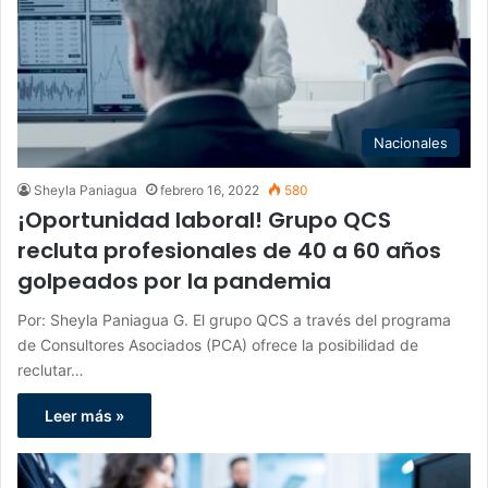
Nacionales
Sheyla Paniagua
febrero 16, 2022
580
¡Oportunidad laboral! Grupo QCS
recluta profesionales de 40 a 60 años
golpeados por la pandemia
Por: Sheyla Paniagua G. El grupo QCS a través del programa
de Consultores Asociados (PCA) ofrece la posibilidad de
reclutar…
Leer más »