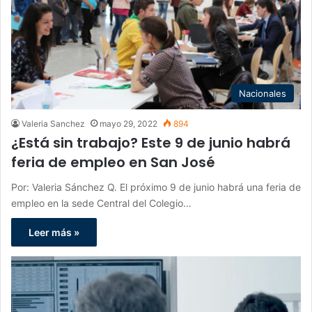
Nacionales
Valeria Sanchez
mayo 29, 2022
894
¿Está sin trabajo? Este 9 de junio habrá
feria de empleo en San José
Por: Valeria Sánchez Q. El próximo 9 de junio habrá una feria de
empleo en la sede Central del Colegio…
Leer más »