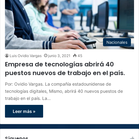
Nacionales
Luis Ovidio Vargas
junio 3, 2021
45
Empresa de tecnologías abrirá 40
puestos nuevos de trabajo en el país.
Por: Ovidio Vargas. La compañía estadounidense de
tecnologías digitales, Mismo, abrirá 40 nuevos puestos de
trabajo en el país. La…
Leer más »
Síguenos