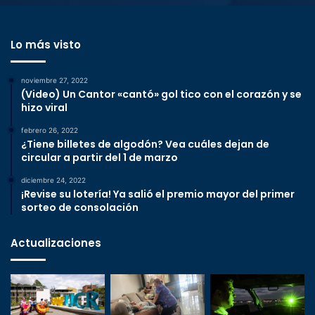
Lo más visto
noviembre 27, 2022
(Video) Un Cantor «cantó» gol tico con el corazón y se
hizo viral
febrero 26, 2022
¿Tiene billetes de algodón? Vea cuáles dejan de
circular a partir del 1 de marzo
diciembre 24, 2022
¡Revise su lotería! Ya salió el premio mayor del primer
sorteo de consolación
Actualizaciones