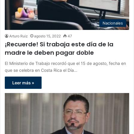
Nacionales
Arturo Ruiz
agosto 15, 2022
47
¡Recuerde! Si trabaja este día de la
madre le deben pagar doble
El Ministerio de Trabajo recordó que el 15 de agosto, fecha en
que se celebra en Costa Rica el Día…
Leer más »