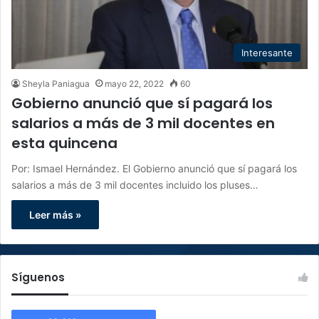
Interesante
Sheyla Paniagua
mayo 22, 2022
60
Gobierno anunció que sí pagará los
salarios a más de 3 mil docentes en
esta quincena
Por: Ismael Hernández. El Gobierno anunció que sí pagará los
salarios a más de 3 mil docentes incluido los pluses…
Leer más »
Síguenos