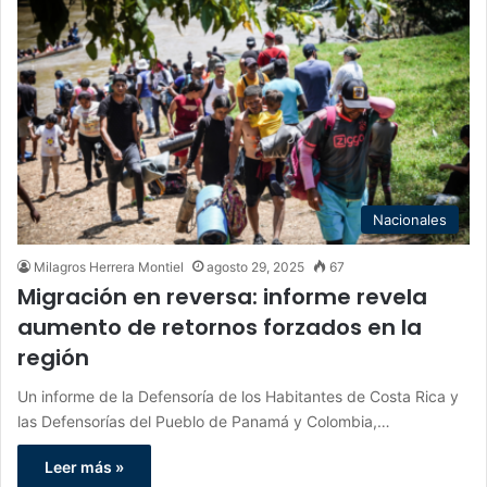
Nacionales
Milagros Herrera Montiel
agosto 29, 2025
67
Migración en reversa: informe revela
aumento de retornos forzados en la
región
Un informe de la Defensoría de los Habitantes de Costa Rica y
las Defensorías del Pueblo de Panamá y Colombia,…
Leer más »