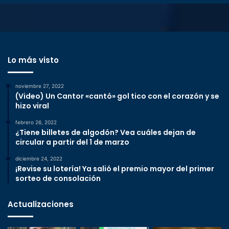
Lo más visto
noviembre 27, 2022
(Video) Un Cantor «cantó» gol tico con el corazón y se
hizo viral
febrero 26, 2022
¿Tiene billetes de algodón? Vea cuáles dejan de
circular a partir del 1 de marzo
diciembre 24, 2022
¡Revise su lotería! Ya salió el premio mayor del primer
sorteo de consolación
Actualizaciones