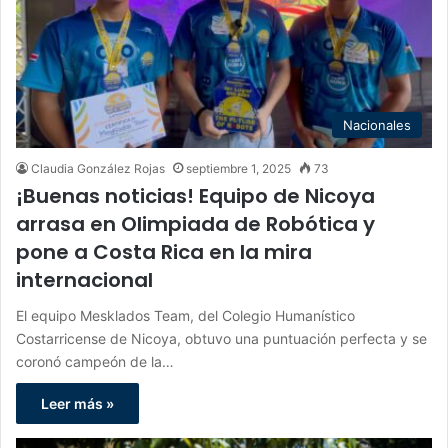
Nacionales
Claudia González Rojas
septiembre 1, 2025
73
¡Buenas noticias! Equipo de Nicoya
arrasa en Olimpiada de Robótica y
pone a Costa Rica en la mira
internacional
El equipo Mesklados Team, del Colegio Humanístico
Costarricense de Nicoya, obtuvo una puntuación perfecta y se
coronó campeón de la…
Leer más »