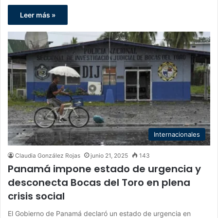
Leer más »
Internacionales
Claudia González Rojas
junio 21, 2025
143
Panamá impone estado de urgencia y
desconecta Bocas del Toro en plena
crisis social
El Gobierno de Panamá declaró un estado de urgencia en