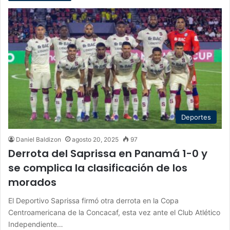
Deportes
Daniel Baldizon
agosto 20, 2025
97
Derrota del Saprissa en Panamá 1-0 y
se complica la clasificación de los
morados
El Deportivo Saprissa firmó otra derrota en la Copa
Centroamericana de la Concacaf, esta vez ante el Club Atlético
Independiente…