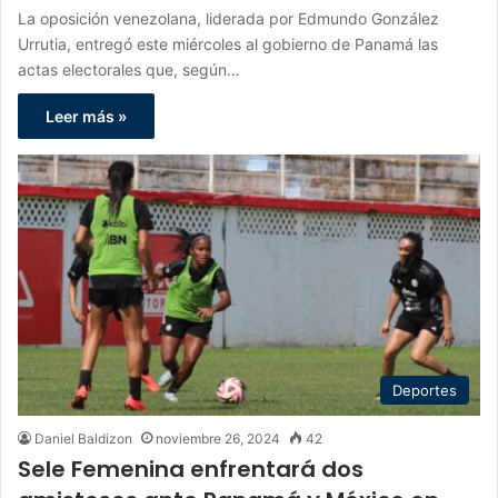
La oposición venezolana, liderada por Edmundo González
Urrutia, entregó este miércoles al gobierno de Panamá las
actas electorales que, según…
Leer más »
Deportes
Daniel Baldizon
noviembre 26, 2024
42
Sele Femenina enfrentará dos