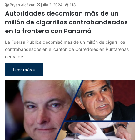
Bryan Alcázar
julio 2, 2024
118
Autoridades decomisan más de un
millón de cigarrillos contrabandeados
en la frontera con Panamá
La Fuerza Pública decomisó más de un millón de cigarrillos
contrabandeados en el cantón de Corredores en Puntarenas
cerca de…
Leer más »