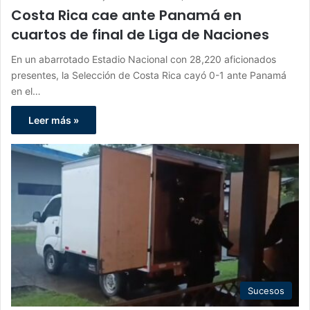
Costa Rica cae ante Panamá en
cuartos de final de Liga de Naciones
En un abarrotado Estadio Nacional con 28,220 aficionados
presentes, la Selección de Costa Rica cayó 0-1 ante Panamá
en el…
Leer más »
Sucesos