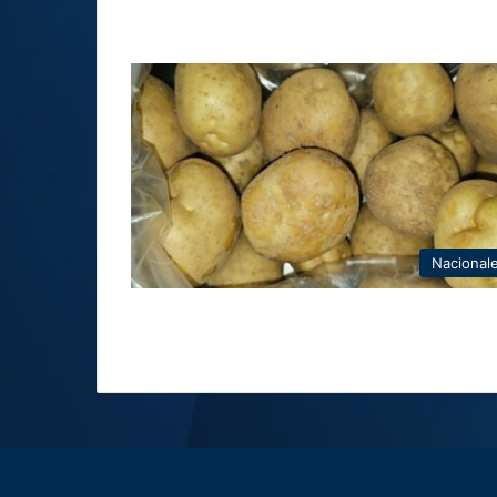
Nacional