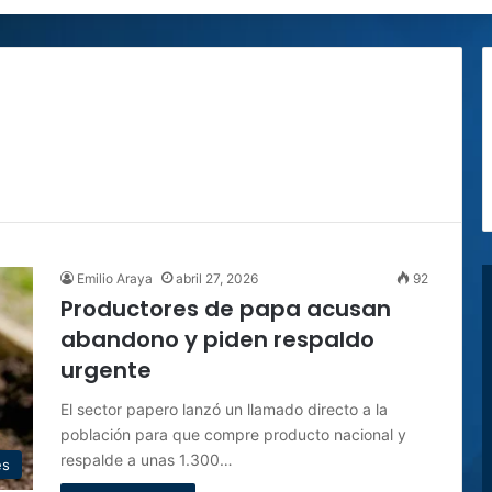
Emilio Araya
abril 27, 2026
92
Productores de papa acusan
abandono y piden respaldo
urgente
El sector papero lanzó un llamado directo a la
población para que compre producto nacional y
respalde a unas 1.300…
es