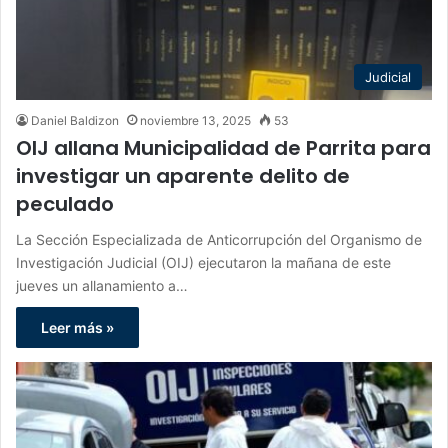
Judicial
Daniel Baldizon
noviembre 13, 2025
53
OIJ allana Municipalidad de Parrita para
investigar un aparente delito de
peculado
La Sección Especializada de Anticorrupción del Organismo de
Investigación Judicial (OIJ) ejecutaron la mañana de este
jueves un allanamiento a…
Leer más »