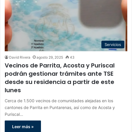
Servicios
David Rivera
agosto 29, 2025
43
Vecinos de Parrita, Acosta y Puriscal
podrán gestionar trámites ante TSE
desde su residencia a partir de este
lunes
Cerca de 1.500 vecinos de comunidades alejadas en los
cantones de Parrita en Puntarenas, así como de Acosta y
Puriscal…
Leer más »