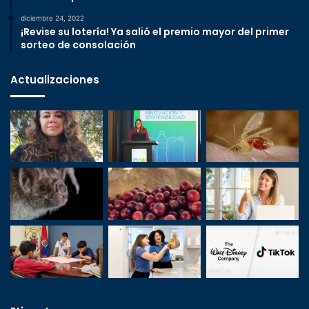
diciembre 24, 2022
¡Revise su lotería! Ya salió el premio mayor del primer
sorteo de consolación
Actualizaciones