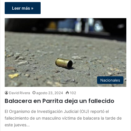
Leer más »
Nacionales
David Rivera
agosto 23, 2024
102
Balacera en Parrita deja un fallecido
El Organismo de Investigación Judicial (OIJ) reportó el
fallecimiento de un masculino víctima de balacera la tarde de
este jueves…