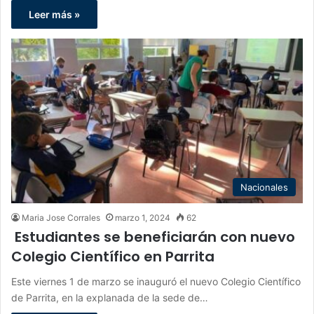
Leer más »
Nacionales
Maria Jose Corrales
marzo 1, 2024
62
Estudiantes se beneficiarán con nuevo
Colegio Científico en Parrita
Este viernes 1 de marzo se inauguró el nuevo Colegio Científico
de Parrita, en la explanada de la sede de…