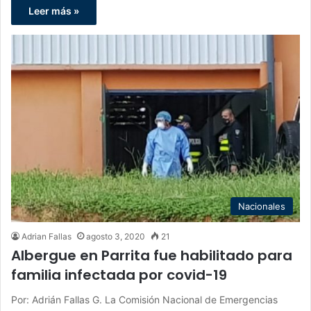
Leer más »
Nacionales
Adrian Fallas
agosto 3, 2020
21
Albergue en Parrita fue habilitado para
familia infectada por covid-19
Por: Adrián Fallas G. La Comisión Nacional de Emergencias