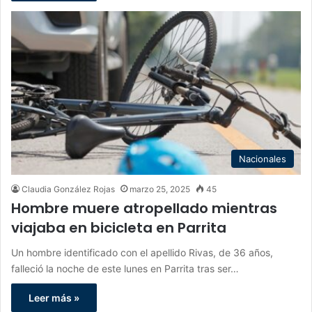
Nacionales
Claudia González Rojas
marzo 25, 2025
45
Hombre muere atropellado mientras
viajaba en bicicleta en Parrita
Un hombre identificado con el apellido Rivas, de 36 años,
falleció la noche de este lunes en Parrita tras ser…
Leer más »