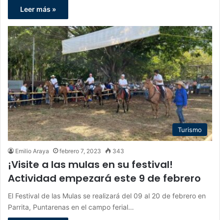
Leer más »
Turismo
Emilio Araya
febrero 7, 2023
343
¡Visite a las mulas en su festival!
Actividad empezará este 9 de febrero
El Festival de las Mulas se realizará del 09 al 20 de febrero en
Parrita, Puntarenas en el campo ferial…