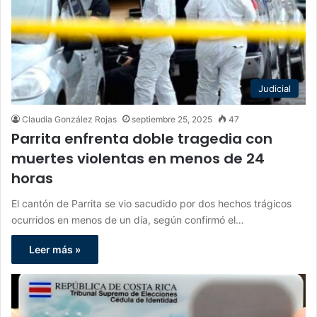
Judicial
Claudia González Rojas
septiembre 25, 2025
47
Parrita enfrenta doble tragedia con
muertes violentas en menos de 24
horas
El cantón de Parrita se vio sacudido por dos hechos trágicos
ocurridos en menos de un día, según confirmó el…
Leer más »