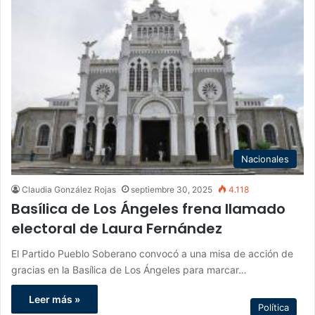
Nacionales
Claudia González Rojas
septiembre 30, 2025
4.118
Basílica de Los Ángeles frena llamado
electoral de Laura Fernández
El Partido Pueblo Soberano convocó a una misa de acción de
gracias en la Basílica de Los Ángeles para marcar…
Leer más »
Política