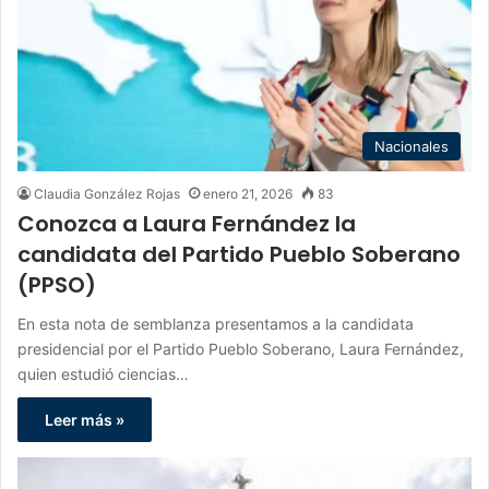
Nacionales
Claudia González Rojas
enero 21, 2026
83
Conozca a Laura Fernández la
candidata del Partido Pueblo Soberano
(PPSO)
En esta nota de semblanza presentamos a la candidata
presidencial por el Partido Pueblo Soberano, Laura Fernández,
quien estudió ciencias…
Leer más »