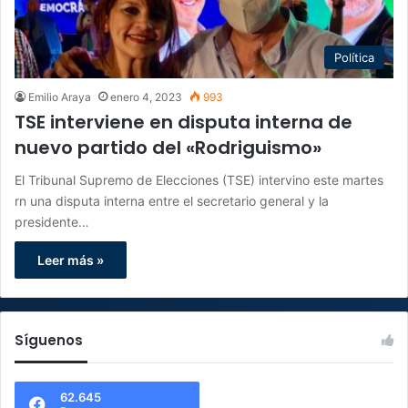
Política
Emilio Araya
enero 4, 2023
993
TSE interviene en disputa interna de
nuevo partido del «Rodriguismo»
El Tribunal Supremo de Elecciones (TSE) intervino este martes
rn una disputa interna entre el secretario general y la
presidente…
Leer más »
Síguenos
62.645