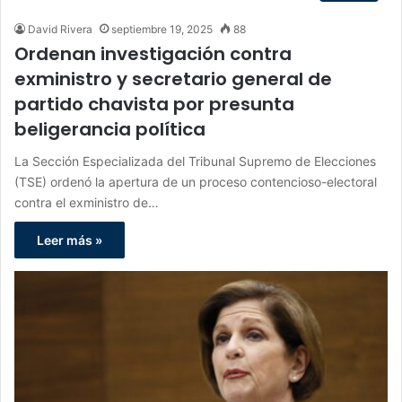
David Rivera
septiembre 19, 2025
88
Ordenan investigación contra
exministro y secretario general de
partido chavista por presunta
beligerancia política
La Sección Especializada del Tribunal Supremo de Elecciones
(TSE) ordenó la apertura de un proceso contencioso-electoral
contra el exministro de…
Leer más »