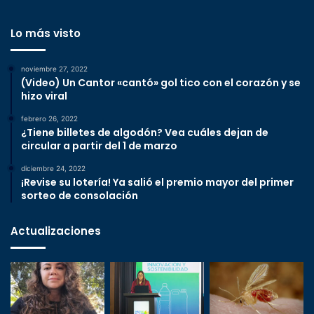
Lo más visto
noviembre 27, 2022
(Video) Un Cantor «cantó» gol tico con el corazón y se
hizo viral
febrero 26, 2022
¿Tiene billetes de algodón? Vea cuáles dejan de
circular a partir del 1 de marzo
diciembre 24, 2022
¡Revise su lotería! Ya salió el premio mayor del primer
sorteo de consolación
Actualizaciones