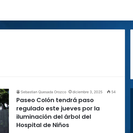
Sebastian Quesada Orozco
diciembre 3, 2025
54
Paseo Colón tendrá paso
regulado este jueves por la
iluminación del árbol del
Hospital de Niños