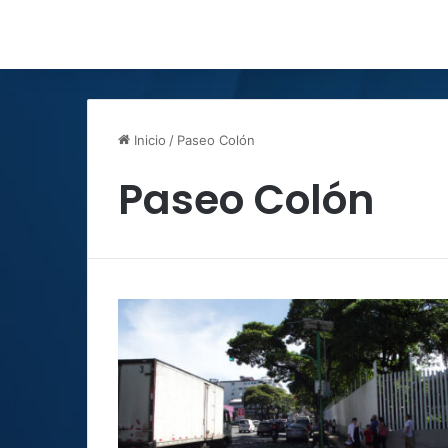
Inicio
/
Paseo Colón
Paseo Colón