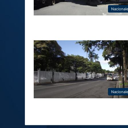
Nacional
Nacional