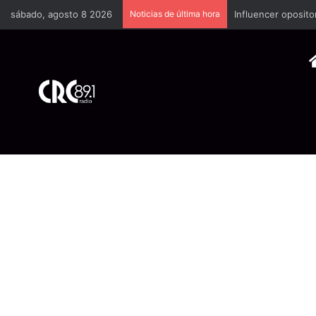
sábado, agosto 8 2026
Noticias de última hora