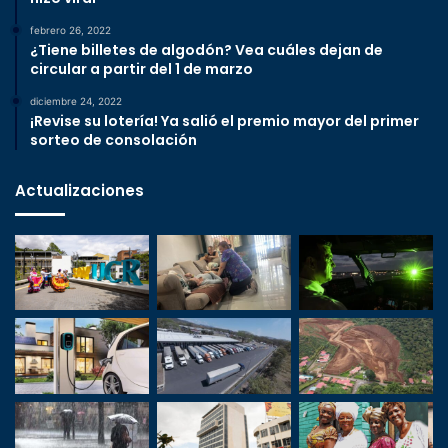
febrero 26, 2022
¿Tiene billetes de algodón? Vea cuáles dejan de
circular a partir del 1 de marzo
diciembre 24, 2022
¡Revise su lotería! Ya salió el premio mayor del primer
sorteo de consolación
Actualizaciones