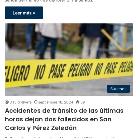
Leer más »
Sucesos
David Rivera
septiembre 18, 2024
59
Accidentes de tránsito de las últimas
horas dejan dos fallecidos en San
Carlos y Pérez Zeledón