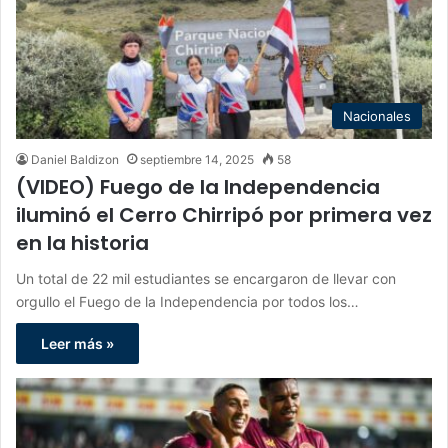
Nacionales
Daniel Baldizon
septiembre 14, 2025
58
(VIDEO) Fuego de la Independencia
iluminó el Cerro Chirripó por primera vez
en la historia
Un total de 22 mil estudiantes se encargaron de llevar con
orgullo el Fuego de la Independencia por todos los…
Leer más »