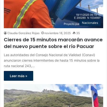
Nacionales
Claudia González Rojas
noviembre 18, 2025
35
Cierres de 15 minutos marcarán avance
del nuevo puente sobre el río Pacuar
Las autoridades del Consejo Nacional de Vialidad (Conavi)
anunciaron cierres intermitentes de hasta 15 minutos sobre la
ruta nacional 243,…
Leer más »