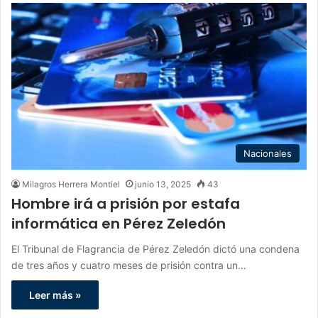
Nacionales
Milagros Herrera Montiel
junio 13, 2025
43
Hombre irá a prisión por estafa
informática en Pérez Zeledón
El Tribunal de Flagrancia de Pérez Zeledón dictó una condena
de tres años y cuatro meses de prisión contra un…
Leer más »