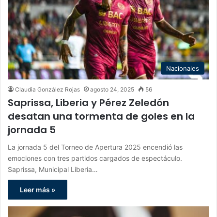
Nacionales
Claudia González Rojas
agosto 24, 2025
56
Saprissa, Liberia y Pérez Zeledón
desatan una tormenta de goles en la
jornada 5
La jornada 5 del Torneo de Apertura 2025 encendió las
emociones con tres partidos cargados de espectáculo.
Saprissa, Municipal Liberia…
Leer más »