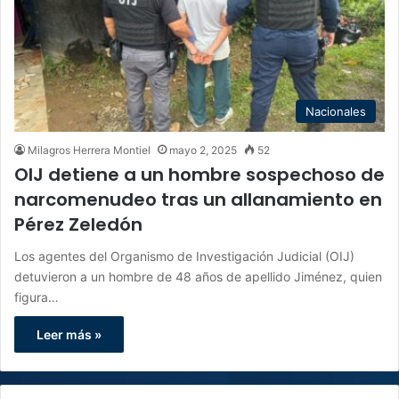
Nacionales
Milagros Herrera Montiel
mayo 2, 2025
52
OIJ detiene a un hombre sospechoso de
narcomenudeo tras un allanamiento en
Pérez Zeledón
Los agentes del Organismo de Investigación Judicial (OIJ)
detuvieron a un hombre de 48 años de apellido Jiménez, quien
figura…
Leer más »