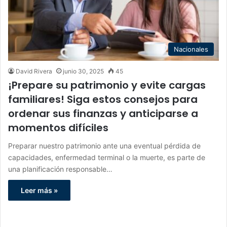
Nacionales
David Rivera
junio 30, 2025
45
¡Prepare su patrimonio y evite cargas
familiares! Siga estos consejos para
ordenar sus finanzas y anticiparse a
momentos difíciles
Preparar nuestro patrimonio ante una eventual pérdida de
capacidades, enfermedad terminal o la muerte, es parte de
una planificación responsable…
Leer más »