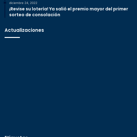
diciembre 24, 2022
¡Revise su lotería! Ya salió el premio mayor del primer
sorteo de consolación
Actualizaciones