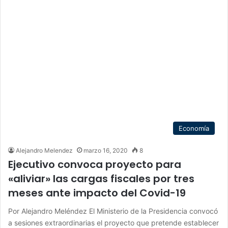
Economía
Alejandro Melendez
marzo 16, 2020
8
Ejecutivo convoca proyecto para
«aliviar» las cargas fiscales por tres
meses ante impacto del Covid-19
Por Alejandro Meléndez El Ministerio de la Presidencia convocó
a sesiones extraordinarias el proyecto que pretende establecer