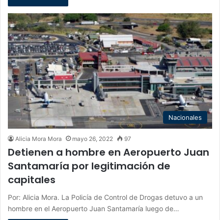
Nacionales
Alicia Mora Mora
mayo 26, 2022
97
Detienen a hombre en Aeropuerto Juan
Santamaría por legitimación de
capitales
Por: Alicia Mora. La Policía de Control de Drogas detuvo a un
hombre en el Aeropuerto Juan Santamaría luego de…