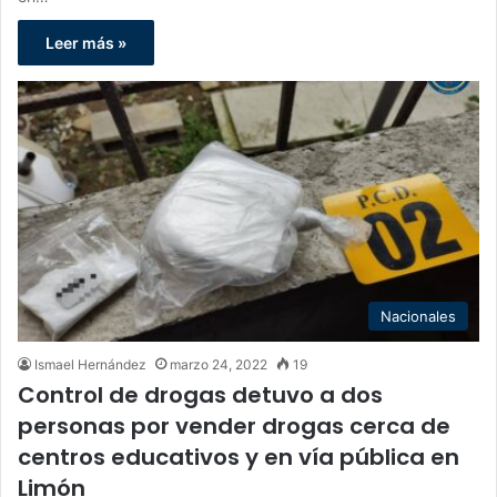
Leer más »
Nacionales
Ismael Hernández
marzo 24, 2022
19
Control de drogas detuvo a dos
personas por vender drogas cerca de
centros educativos y en vía pública en
Limón