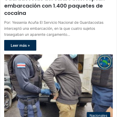
embarcación con 1.400 paquetes de
cocaína
Por: Yessenia Acuña El Servicio Nacional de Guardacostas
interceptó una embarcación, en la que cuatro sujetos
trasegaban un aparente cargamento…
Leer más »
Nacionales