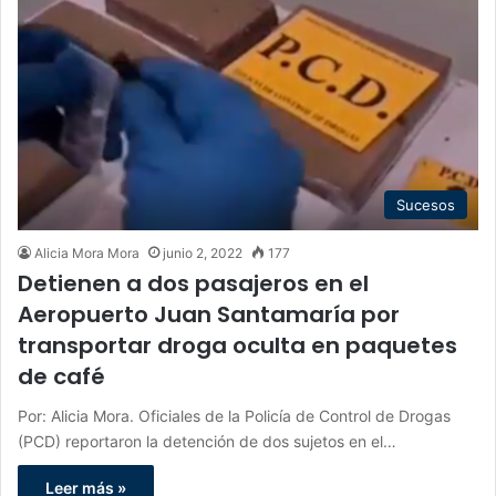
Sucesos
Alicia Mora Mora
junio 2, 2022
177
Detienen a dos pasajeros en el
Aeropuerto Juan Santamaría por
transportar droga oculta en paquetes
de café
Por: Alicia Mora. Oficiales de la Policía de Control de Drogas
(PCD) reportaron la detención de dos sujetos en el…
Leer más »