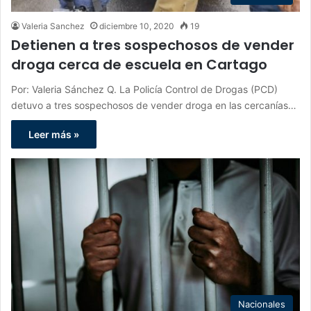
Valeria Sanchez
diciembre 10, 2020
19
Detienen a tres sospechosos de vender
droga cerca de escuela en Cartago
Por: Valeria Sánchez Q. La Policía Control de Drogas (PCD)
detuvo a tres sospechosos de vender droga en las cercanías…
Leer más »
Nacionales