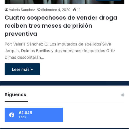
Valeria Sanchez
diciembre 4, 2020
11
Cuatro sospechosos de vender droga
reciben tres meses de prisión
preventiva
Por: Valeria Sánchez Q. Los imputados de apellidos Silva
Jarquín, Dolmos Bonillas y dos hermanos de apellidos Ortiz
Dimas descontarán…
Leer más »
Síguenos
62.645
Fans