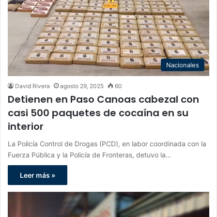
Nacionales
David Rivera
agosto 29, 2025
60
Detienen en Paso Canoas cabezal con
casi 500 paquetes de cocaína en su
interior
La Policía Control de Drogas (PCD), en labor coordinada con la
Fuerza Pública y la Policía de Fronteras, detuvo la…
Leer más »