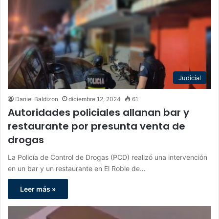
Judicial
Daniel Baldizon
diciembre 12, 2024
61
Autoridades policiales allanan bar y
restaurante por presunta venta de
drogas
La Policía de Control de Drogas (PCD) realizó una intervención
en un bar y un restaurante en El Roble de…
Leer más »