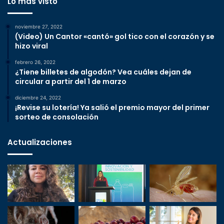
Lo más visto
noviembre 27, 2022
(Video) Un Cantor «cantó» gol tico con el corazón y se
hizo viral
febrero 26, 2022
¿Tiene billetes de algodón? Vea cuáles dejan de
circular a partir del 1 de marzo
diciembre 24, 2022
¡Revise su lotería! Ya salió el premio mayor del primer
sorteo de consolación
Actualizaciones