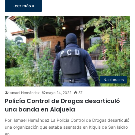
Leer más »
Nacionales
Ismael Hernández
mayo 24, 2022
87
Policía Control de Drogas desarticuló
una banda en Alajuela
Por: Ismael Hernández La Policía Control de Drogas desarticuló
una organización que estaba asentada en Itiquis de San Isidro
en…