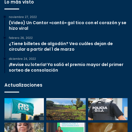
Lo más visto
noviembre 27, 2022
(Video) Un Cantor «cantó» gol tico con el corazón y se
hizo viral
febrero 26, 2022
¿Tiene billetes de algodón? Vea cuáles dejan de
circular a partir del 1 de marzo
diciembre 24, 2022
¡Revise su lotería! Ya salió el premio mayor del primer
sorteo de consolación
Actualizaciones