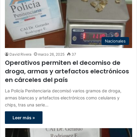
Nacionales
David Rivera
marzo 26, 2025
37
Operativos permiten el decomiso de
droga, armas y artefactos electrónicos
en cárceles del país
La Policía Penitenciaria decomisó varios gramos de droga,
armas blancas y artefactos electrónicos como celulares y
chips, tras una serie…
Leer más »