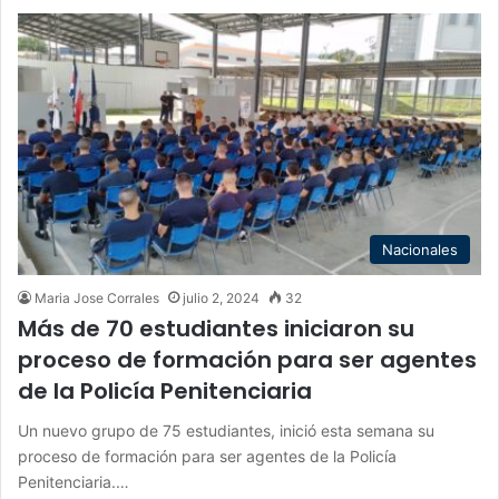
Nacionales
Maria Jose Corrales
julio 2, 2024
32
Más de 70 estudiantes iniciaron su
proceso de formación para ser agentes
de la Policía Penitenciaria
Un nuevo grupo de 75 estudiantes, inició esta semana su
proceso de formación para ser agentes de la Policía
Penitenciaria.…