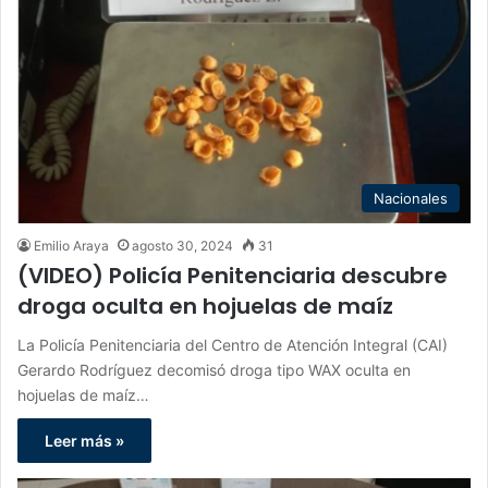
Nacionales
Emilio Araya
agosto 30, 2024
31
(VIDEO) Policía Penitenciaria descubre
droga oculta en hojuelas de maíz
La Policía Penitenciaria del Centro de Atención Integral (CAI)
Gerardo Rodríguez decomisó droga tipo WAX oculta en
hojuelas de maíz…
Leer más »