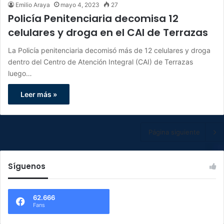
Emilio Araya
mayo 4, 2023
27
Policía Penitenciaria decomisa 12
celulares y droga en el CAI de Terrazas
La Policía penitenciaria decomisó más de 12 celulares y droga
dentro del Centro de Atención Integral (CAI) de Terrazas
luego…
Leer más »
Página siguiente
Síguenos
62.666
Fans