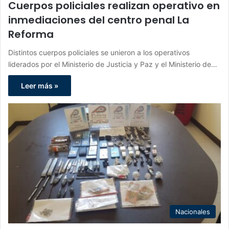
Cuerpos policiales realizan operativo en
inmediaciones del centro penal La
Reforma
Distintos cuerpos policiales se unieron a los operativos
liderados por el Ministerio de Justicia y Paz y el Ministerio de…
Leer más »
Nacionales