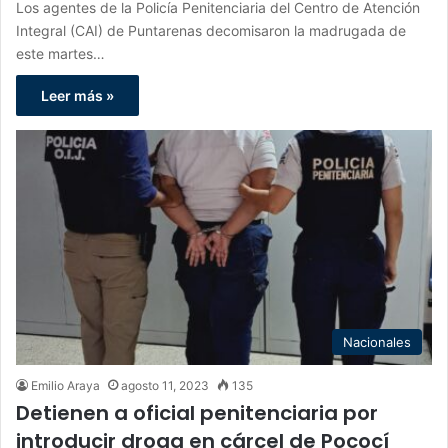
Los agentes de la Policía Penitenciaria del Centro de Atención
Integral (CAI) de Puntarenas decomisaron la madrugada de
este martes…
Leer más »
Nacionales
Emilio Araya
agosto 11, 2023
135
Detienen a oficial penitenciaria por
introducir droga en cárcel de Pococí