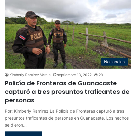
Nacionales
Kimberly Ramirez Varela
septiembre 13, 2022
29
Policía de Fronteras de Guanacaste
capturó a tres presuntos traficantes de
personas
Por: Kimberly Ramirez La Policía de Fronteras capturó a tres
presuntos traficantes de personas en Guanacaste. Los hechos
se dieron…