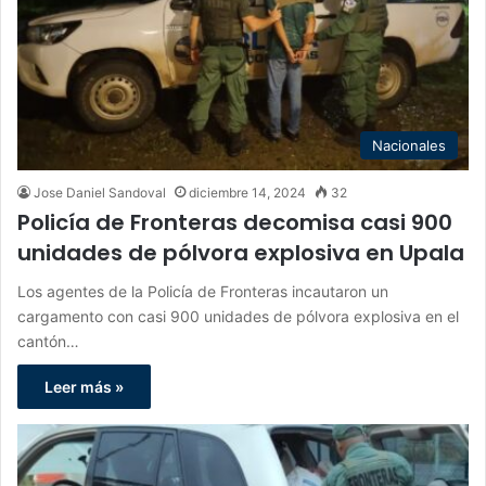
Nacionales
Jose Daniel Sandoval
diciembre 14, 2024
32
Policía de Fronteras decomisa casi 900
unidades de pólvora explosiva en Upala
Los agentes de la Policía de Fronteras incautaron un
cargamento con casi 900 unidades de pólvora explosiva en el
cantón…
Leer más »