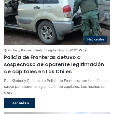
Nacionales
Kimberly Ramirez Varela
septiembre 14, 2022
49
Policía de Fronteras detuvo a
sospechoso de aparente legitimación
de capitales en Los Chiles
Por: Kimberly Ramírez La Policía de Fronteras aprehendió a un
sujeto por aparente legitimación de capitales. Los hechos se
dieron…
Leer más »