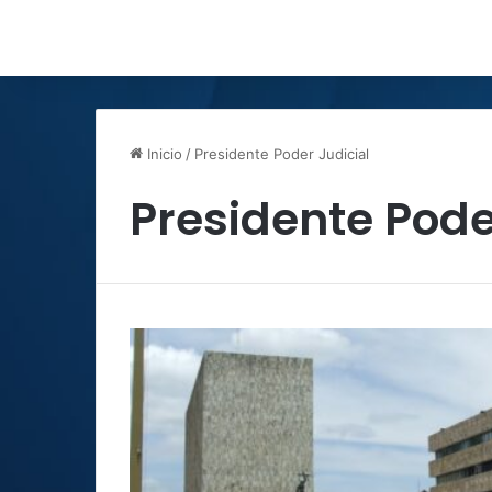
Inicio
/
Presidente Poder Judicial
Presidente Pode