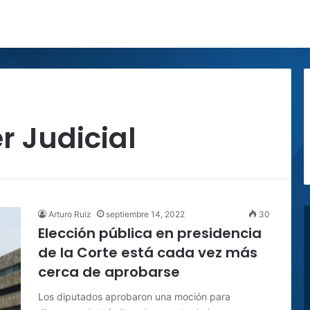
r Judicial
Arturo Ruiz
septiembre 14, 2022
30
Elección pública en presidencia
de la Corte está cada vez más
cerca de aprobarse
Los diputados aprobaron una moción para