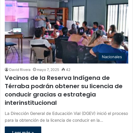
Nacionales
David Rivera
mayo 7, 2025
42
Vecinos de la Reserva Indígena de
Térraba podrán obtener su licencia de
conducir gracias a estrategia
interinstitucional
La Dirección General de Educación Vial (DGEV) inició el proceso
para la obtención de la licencia de conducir en la…
Leer más »