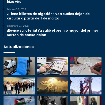
hizo viral
febrero 26, 2022
¿Tiene billetes de algodón? Vea cuáles dejan de
circular a partir del 1 de marzo
diciembre 24, 2022
¡Revise su lotería! Ya salió el premio mayor del primer
sorteo de consolación
Actualizaciones