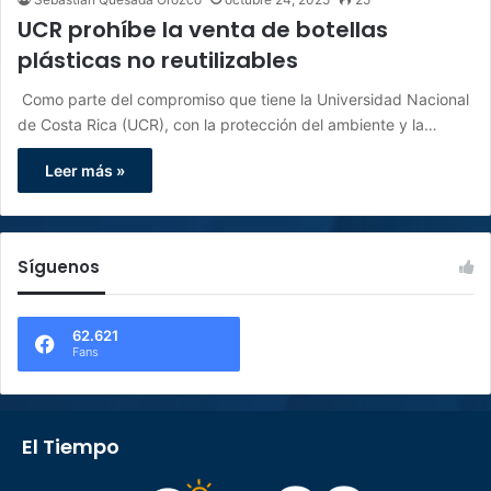
UCR prohíbe la venta de botellas
plásticas no reutilizables
Como parte del compromiso que tiene la Universidad Nacional
de Costa Rica (UCR), con la protección del ambiente y la…
Leer más »
Síguenos
62.621
Fans
El Tiempo