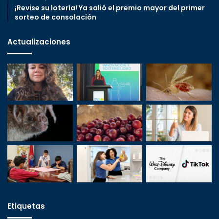
¡Revise su lotería! Ya salió el premio mayor del primer
sorteo de consolación
Actualizaciones
Etiquetas