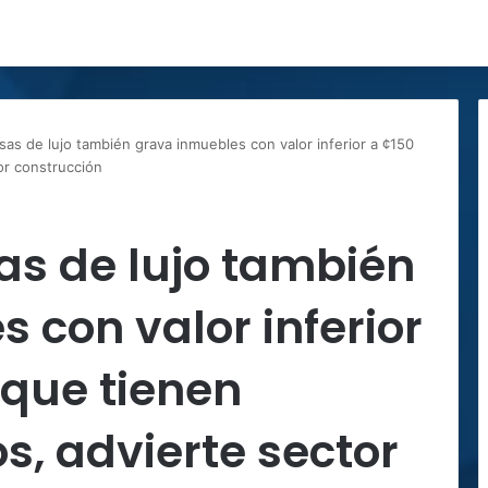
sas de lujo también grava inmuebles con valor inferior a ¢150
or construcción
as de lujo también
 con valor inferior
 que tienen
s, advierte sector