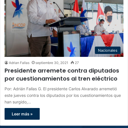
Nacionales
Adrian Fallas
septiembre 30, 2021
27
Presidente arremete contra diputados
por cuestionamientos al tren eléctrico
Por: Adrián Fallas G. El presidente Carlos Alvarado arremetió
este jueves contra los diputados por los cuestionamientos que
han surgido,…
Leer más »