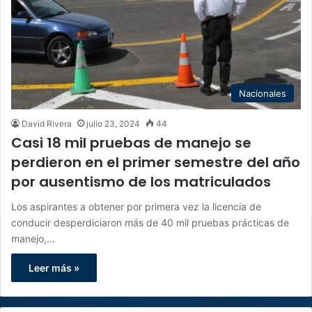
Nacionales
David Rivera
julio 23, 2024
44
Casi 18 mil pruebas de manejo se
perdieron en el primer semestre del año
por ausentismo de los matriculados
Los aspirantes a obtener por primera vez la licencia de
conducir desperdiciaron más de 40 mil pruebas prácticas de
manejo,…
Leer más »