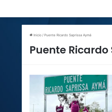
Inicio
/
Puente Ricardo Saprissa Aymá
Puente Ricardo