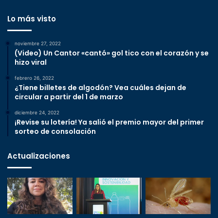
Lo más visto
noviembre 27, 2022
(Video) Un Cantor «cantó» gol tico con el corazón y se
hizo viral
febrero 26, 2022
¿Tiene billetes de algodón? Vea cuáles dejan de
circular a partir del 1 de marzo
diciembre 24, 2022
¡Revise su lotería! Ya salió el premio mayor del primer
sorteo de consolación
Actualizaciones