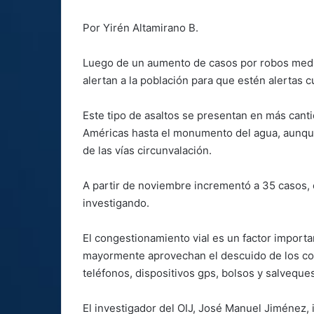
Por Yirén Altamirano B.
Luego de un aumento de casos por robos media
alertan a la población para que estén alertas 
Este tipo de asaltos se presentan en más canti
Américas hasta el monumento del agua, aunqu
de las vías circunvalación.
A partir de noviembre incrementó a 35 casos, 
investigando.
El congestionamiento vial es un factor importa
mayormente aprovechan el descuido de los c
teléfonos, dispositivos gps, bolsos y salveque
El investigador del OIJ, José Manuel Jiménez,