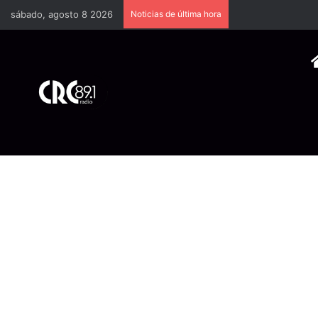
sábado, agosto 8 2026
Noticias de última hora