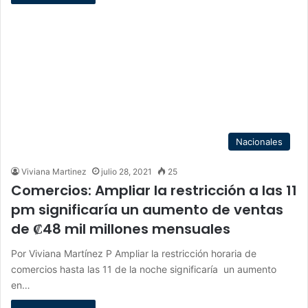
Nacionales
Viviana Martinez
julio 28, 2021
25
Comercios: Ampliar la restricción a las 11
pm significaría un aumento de ventas
de ₡48 mil millones mensuales
Por Viviana Martínez P Ampliar la restricción horaria de
comercios hasta las 11 de la noche significaría un aumento
en…