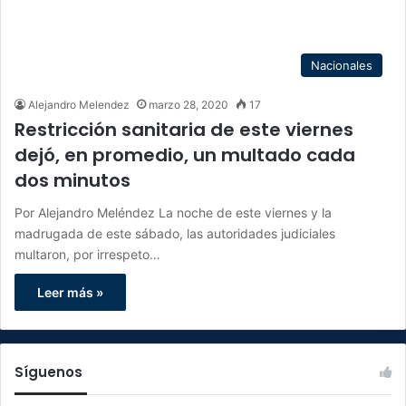
Nacionales
Alejandro Melendez
marzo 28, 2020
17
Restricción sanitaria de este viernes
dejó, en promedio, un multado cada
dos minutos
Por Alejandro Meléndez La noche de este viernes y la
madrugada de este sábado, las autoridades judiciales
multaron, por irrespeto…
Leer más »
Síguenos