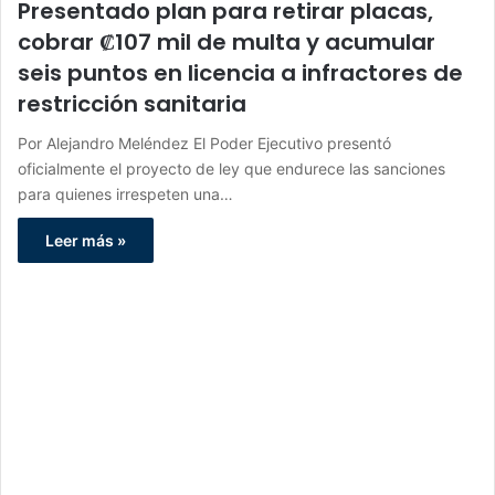
Presentado plan para retirar placas,
cobrar ₡107 mil de multa y acumular
seis puntos en licencia a infractores de
restricción sanitaria
Por Alejandro Meléndez El Poder Ejecutivo presentó
oficialmente el proyecto de ley que endurece las sanciones
para quienes irrespeten una…
Leer más »