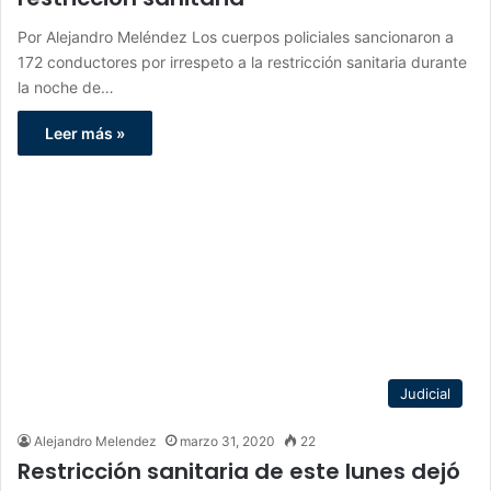
Por Alejandro Meléndez Los cuerpos policiales sancionaron a
172 conductores por irrespeto a la restricción sanitaria durante
la noche de…
Leer más »
Judicial
Alejandro Melendez
marzo 31, 2020
22
Restricción sanitaria de este lunes dejó