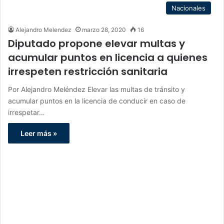
Nacionales
Alejandro Melendez
marzo 28, 2020
16
Diputado propone elevar multas y
acumular puntos en licencia a quienes
irrespeten restricción sanitaria
Por Alejandro Meléndez Elevar las multas de tránsito y
acumular puntos en la licencia de conducir en caso de
irrespetar…
Leer más »