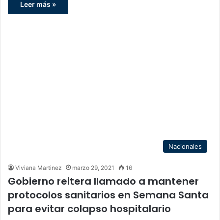
Leer más »
Nacionales
Viviana Martinez
marzo 29, 2021
16
Gobierno reitera llamado a mantener
protocolos sanitarios en Semana Santa
para evitar colapso hospitalario