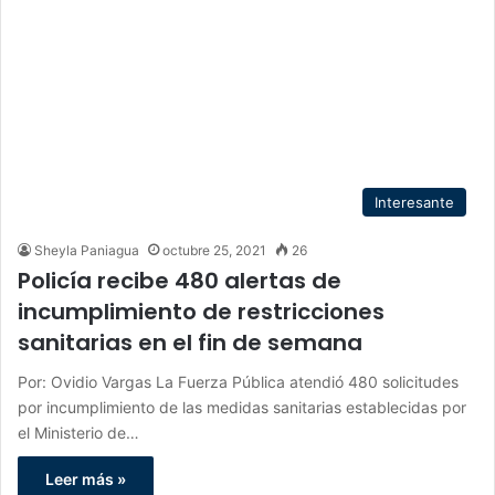
Interesante
Sheyla Paniagua
octubre 25, 2021
26
Policía recibe 480 alertas de
incumplimiento de restricciones
sanitarias en el fin de semana
Por: Ovidio Vargas La Fuerza Pública atendió 480 solicitudes
por incumplimiento de las medidas sanitarias establecidas por
el Ministerio de…
Leer más »