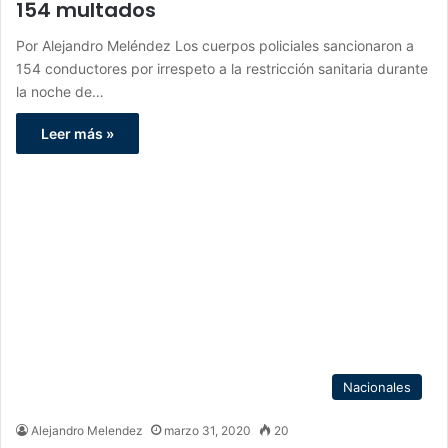
154 multados
Por Alejandro Meléndez Los cuerpos policiales sancionaron a
154 conductores por irrespeto a la restricción sanitaria durante
la noche de…
Leer más »
Nacionales
Alejandro Melendez
marzo 31, 2020
20