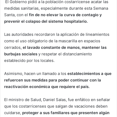
El Gobierno pidió a la población costarricense acatar las
medidas sanitarias, especialmente durante esta Semana
Santa, con el
fin de no elevar la curva de contagio y
prevenir el colapso del sistema hospitalario.
Las autoridades recordaron la aplicación de lineamientos
como el uso obligatorio de la mascarilla en espacios
cerrados,
el lavado constante de manos, mantener las
burbujas sociales
y respetar el distanciamiento
establecido por los locales.
Asimismo, hacen un llamado a los
establecimientos a que
refuercen sus medidas para poder continuar con la
reactivación económica que requiere el país.
El ministro de Salud, Daniel Salas, fue enfático en señalar
que los costarricenses que salgan de vacaciones deben
cuidarse,
proteger a sus familiares que presenten algún