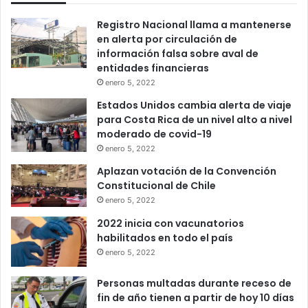
Registro Nacional llama a mantenerse
en alerta por circulación de
información falsa sobre aval de
entidades financieras
enero 5, 2022
Estados Unidos cambia alerta de viaje
para Costa Rica de un nivel alto a nivel
moderado de covid-19
enero 5, 2022
Aplazan votación de la Convención
Constitucional de Chile
enero 5, 2022
2022 inicia con vacunatorios
habilitados en todo el país
enero 5, 2022
Personas multadas durante receso de
fin de año tienen a partir de hoy 10 días