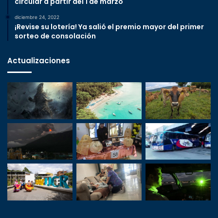
circular a partir del 1 de marzo
diciembre 24, 2022
¡Revise su lotería! Ya salió el premio mayor del primer
sorteo de consolación
Actualizaciones