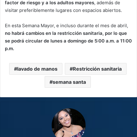
factor de riesgo y a los adultos mayores
, además de
visitar preferiblemente lugares con espacios abiertos.
En esta Semana Mayor, e incluso durante el mes de abril,
no habrá cambios en la restricción sanitaria, por lo que
se podrá circular de lunes a domingo de 5:00 a.m. a 11:00
p.m.
lavado de manos
Restricción sanitaria
semana santa