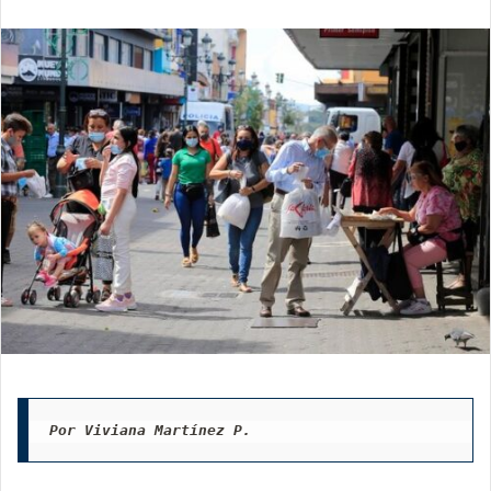
email
Por Viviana Martínez P. 