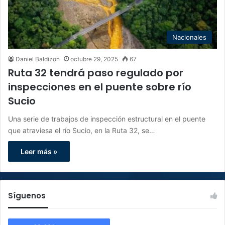
Nacionales
Daniel Baldizon
octubre 29, 2025
67
Ruta 32 tendrá paso regulado por
inspecciones en el puente sobre río
Sucio
Una serie de trabajos de inspección estructural en el puente
que atraviesa el río Sucio, en la Ruta 32, se…
Leer más »
Síguenos