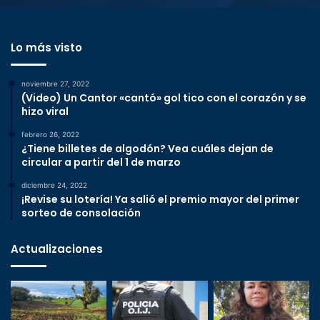
Lo más visto
noviembre 27, 2022
(Video) Un Cantor «cantó» gol tico con el corazón y se
hizo viral
febrero 26, 2022
¿Tiene billetes de algodón? Vea cuáles dejan de
circular a partir del 1 de marzo
diciembre 24, 2022
¡Revise su lotería! Ya salió el premio mayor del primer
sorteo de consolación
Actualizaciones