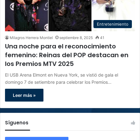
Entretenimiento
Milagros Herrera Montiel
septiembre 8, 2025
41
Una noche para el reconocimiento
femenino: Reinas del POP destacan en
los Premios MTV 2025
El USB Arena Elmont en Nueva York, se vistió de gala el
domingo 7 de setiembre para celebrar los Premios…
Leer más »
Síguenos