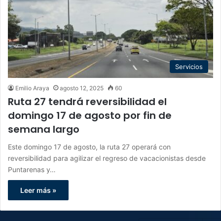
Servicios
Emilio Araya
agosto 12, 2025
60
Ruta 27 tendrá reversibilidad el
domingo 17 de agosto por fin de
semana largo
Este domingo 17 de agosto, la ruta 27 operará con
reversibilidad para agilizar el regreso de vacacionistas desde
Puntarenas y…
Leer más »