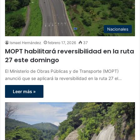
Nacionales
Ismael Hernández
febrero 17, 2026
37
MOPT habilitará reversibilidad en la ruta
27 este domingo
El Ministerio de Obras Públicas y de Transporte (MOPT)
anunció que se aplicará la reversibilidad en la ruta 27 el…
Leer más »