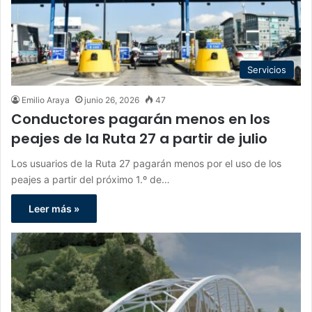
Servicios
Emilio Araya
junio 26, 2026
47
Conductores pagarán menos en los
peajes de la Ruta 27 a partir de julio
Los usuarios de la Ruta 27 pagarán menos por el uso de los
peajes a partir del próximo 1.º de…
Leer más »