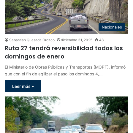
Nacionales
Sebastian Quesada Orozco
diciembre 31, 2025
48
Ruta 27 tendrá reversibilidad todos los
domingos de enero
El Ministerio de Obras Públicas y Transportes (MOPT), informó
que con el fin de agilizar el paso los domingos 4,…
Leer más »