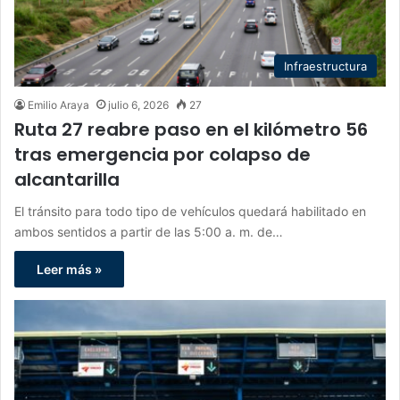
Infraestructura
Emilio Araya
julio 6, 2026
27
Ruta 27 reabre paso en el kilómetro 56
tras emergencia por colapso de
alcantarilla
El tránsito para todo tipo de vehículos quedará habilitado en
ambos sentidos a partir de las 5:00 a. m. de…
Leer más »