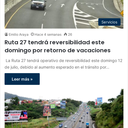
Servicios
Emilio Araya
Hace 4 semanas
26
Ruta 27 tendrá reversibilidad este
domingo por retorno de vacaciones
La Ruta 27 tendrá operativo de reversibilidad este domingo 12
de julio, debido al aumento esperado en el tránsito por…
Leer más »