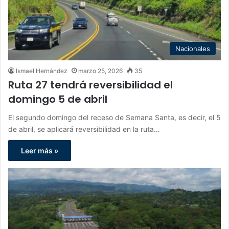
Nacionales
Ismael Hernández
marzo 25, 2026
35
Ruta 27 tendrá reversibilidad el
domingo 5 de abril
El segundo domingo del receso de Semana Santa, es decir, el 5
de abril, se aplicará reversibilidad en la ruta…
Leer más »