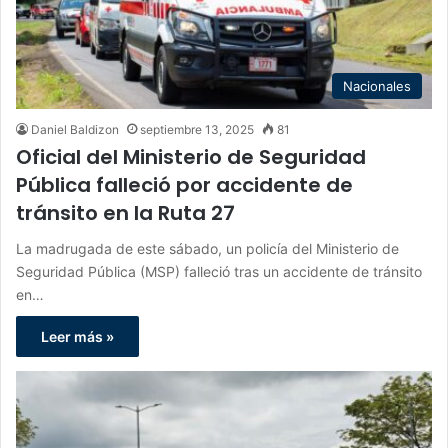
Nacionales
Daniel Baldizon
septiembre 13, 2025
81
Oficial del Ministerio de Seguridad
Pública falleció por accidente de
tránsito en la Ruta 27
La madrugada de este sábado, un policía del Ministerio de
Seguridad Pública (MSP) falleció tras un accidente de tránsito
en…
Leer más »