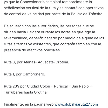
ya que la Concesionaria cambiará temporalmente la
señalización vertical de la ruta y se contará con operativos
de control de velocidad por parte de la Policía de Tránsito.
De acuerdo con las autoridades, las personas que se
dirigen hacia Caldera durante las horas en que rige la
reversibilidad, deberán hacerlo por medio de alguna de las
rutas alternas ya existentes, que contarán también con la
presencia de efectivos policiales.
Ruta 3, por Atenas- Aguacate-Orotina.
Ruta 1, por Cambronero.
Ruta 239 por Ciudad Colón – Puriscal – San Pablo –
Turrubares hasta Orotina
Finalmente, en la página web
www.globalviaruta27.com