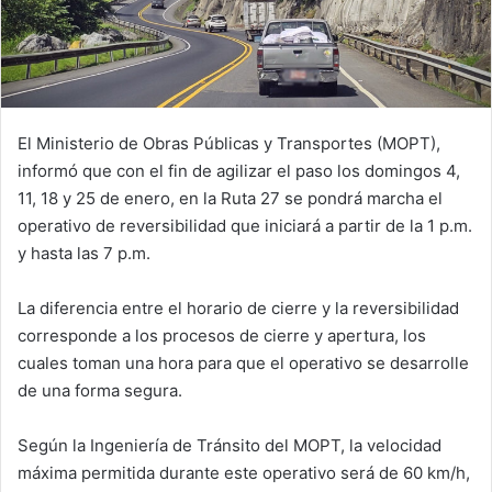
El Ministerio de Obras Públicas y Transportes (MOPT),
informó que con el fin de agilizar el paso los domingos 4,
11, 18 y 25 de enero, en la Ruta 27 se pondrá marcha el
operativo de reversibilidad que iniciará a partir de la 1 p.m.
y hasta las 7 p.m.
La diferencia entre el horario de cierre y la reversibilidad
corresponde a los procesos de cierre y apertura, los
cuales toman una hora para que el operativo se desarrolle
de una forma segura.
Según la Ingeniería de Tránsito del MOPT, la velocidad
máxima permitida durante este operativo será de 60 km/h,