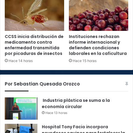
CCSS inicia distribución de
Instituciones rechazan
medicamento contra
informe internacional y
enfermedad transmitida
defienden condiciones
por picaduras de insectos
laborales en la caficultura
Hace 14 horas
Hace 15 horas
Por Sebastian Quesada Orozco
Industria plástica se suma a la
economía circular
Hace 13 horas
Hospital Tony Facio incorpora