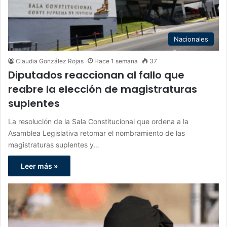
Nacionales
Claudia González Rojas
Hace 1 semana
37
Diputados reaccionan al fallo que
reabre la elección de magistraturas
suplentes
La resolución de la Sala Constitucional que ordena a la
Asamblea Legislativa retomar el nombramiento de las
magistraturas suplentes y…
Leer más »