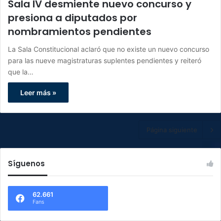
Sala IV desmiente nuevo concurso y
presiona a diputados por
nombramientos pendientes
La Sala Constitucional aclaró que no existe un nuevo concurso
para las nueve magistraturas suplentes pendientes y reiteró
que la…
Leer más »
Página siguiente
Síguenos
62.661
Fans