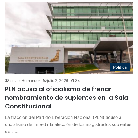
Política
Ismael Hernández
julio 2, 2026
34
PLN acusa al oficialismo de frenar
nombramiento de suplentes en la Sala
Constitucional
La fracción del Partido Liberación Nacional (PLN) acusó al
oficialismo de impedir la elección de los magistrados suplentes
de la…