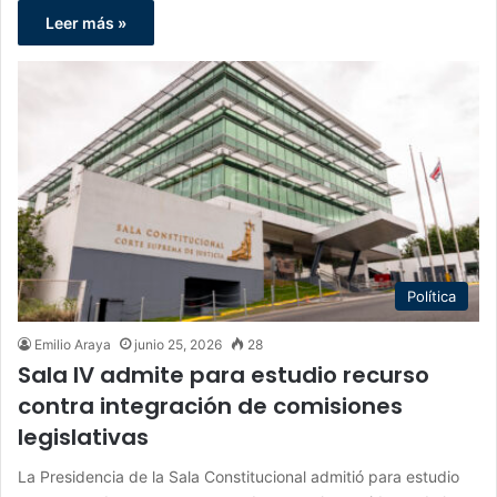
Leer más »
Política
Emilio Araya
junio 25, 2026
28
Sala IV admite para estudio recurso
contra integración de comisiones
legislativas
La Presidencia de la Sala Constitucional admitió para estudio