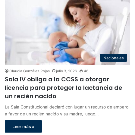
Nacionales
Claudia González Rojas
julio 3, 2026
46
Sala IV obliga a la CCSS a otorgar
licencia para proteger la lactancia de
un recién nacido
La Sala Constitucional declaró con lugar un recurso de amparo
a favor de un recién nacido y su madre, luego…
Leer más »