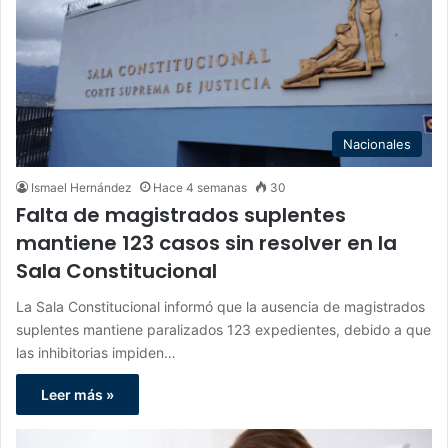
Nacionales
Ismael Hernández
Hace 4 semanas
30
Falta de magistrados suplentes
mantiene 123 casos sin resolver en la
Sala Constitucional
La Sala Constitucional informó que la ausencia de magistrados
suplentes mantiene paralizados 123 expedientes, debido a que
las inhibitorias impiden…
Leer más »