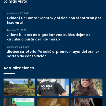
Lo más visto
noviembre 27, 2022
(Video) Un Cantor «cantó» gol tico con el corazón y se
hizo viral
febrero 26, 2022
¿Tiene billetes de algodón? Vea cuáles dejan de
circular a partir del 1 de marzo
diciembre 24, 2022
¡Revise su lotería! Ya salió el premio mayor del primer
sorteo de consolación
Actualizaciones