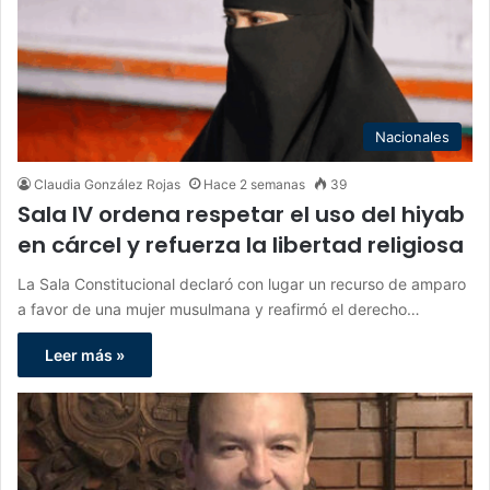
Nacionales
Claudia González Rojas
Hace 2 semanas
39
Sala IV ordena respetar el uso del hiyab
en cárcel y refuerza la libertad religiosa
La Sala Constitucional declaró con lugar un recurso de amparo
a favor de una mujer musulmana y reafirmó el derecho…
Leer más »