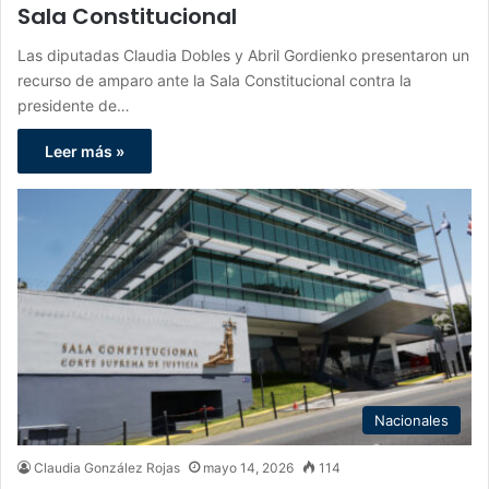
Sala Constitucional
Las diputadas Claudia Dobles y Abril Gordienko presentaron un
recurso de amparo ante la Sala Constitucional contra la
presidente de…
Leer más »
Nacionales
Claudia González Rojas
mayo 14, 2026
114