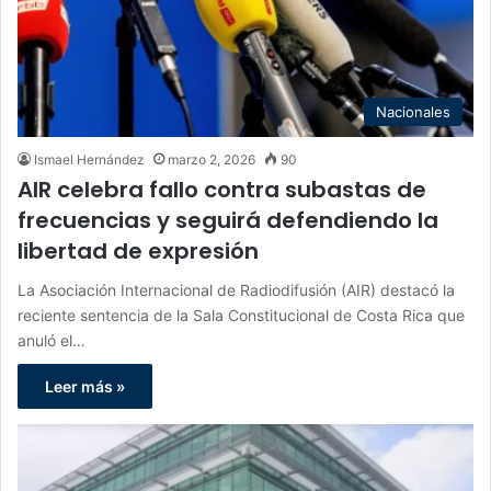
Nacionales
Ismael Hernández
marzo 2, 2026
90
AIR celebra fallo contra subastas de
frecuencias y seguirá defendiendo la
libertad de expresión
La Asociación Internacional de Radiodifusión (AIR) destacó la
reciente sentencia de la Sala Constitucional de Costa Rica que
anuló el…
Leer más »