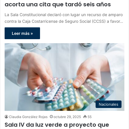
acorta una cita que tardó seis años
La Sala Constitucional declaró con lugar un recurso de amparo
contra la Caja Costarricense de Seguro Social (CCSS) a favor…
Leer más »
Nacionales
Claudia González Rojas
octubre 29, 2025
55
Sala IV da luz verde a proyecto que