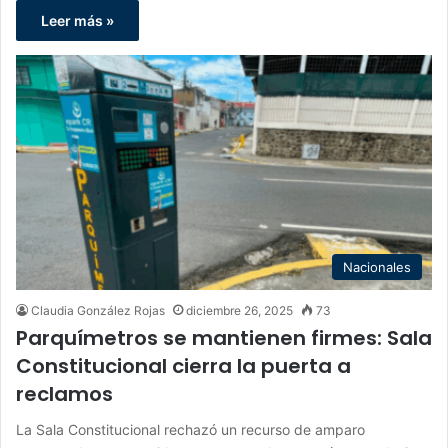
Leer más »
Nacionales
Claudia González Rojas
diciembre 26, 2025
73
Parquímetros se mantienen firmes: Sala
Constitucional cierra la puerta a
reclamos
La Sala Constitucional rechazó un recurso de amparo