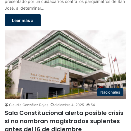
presentado por un cuidacarros contra los parquímetros de San
José, al determinar…
Leer más »
Nacionales
Claudia González Rojas
diciembre 4, 2025
54
Sala Constitucional alerta posible crisis
si no nombran magistrados suplentes
antes del 16 de diciembre