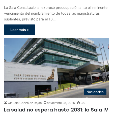
La Sala Constitucional expresó preocupación ante el inminente
vencimiento del nombramiento de todas las magistraturas
suplentes, previsto para el 16…
Leer más »
Nacionales
Claudia González Rojas
noviembre 28, 2025
38
La salud no espera hasta 2031: la Sala IV