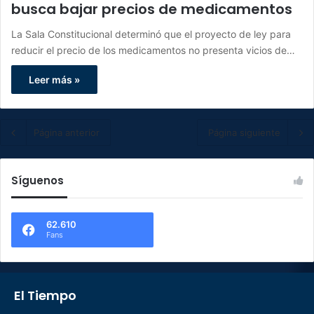
busca bajar precios de medicamentos
La Sala Constitucional determinó que el proyecto de ley para
reducir el precio de los medicamentos no presenta vicios de…
Leer más »
Página anterior
Página siguiente
Síguenos
62.610
Fans
El Tiempo