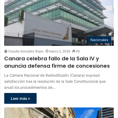
Nacionales
Claudia González Rojas
marzo 2, 2026
65
Canara celebra fallo de la Sala IV y
anuncia defensa firme de concesiones
La Cámara Nacional de Radiodifusión (Canara) expresó
satisfacción tras la resolución de la Sala Constitucional que
anuló los procedimientos de…
Leer más »