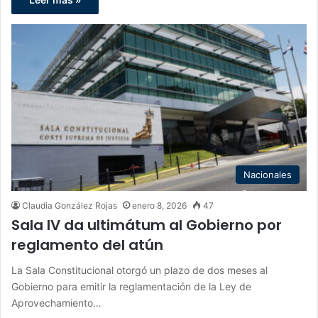
Nacionales
Claudia González Rojas
enero 8, 2026
47
Sala IV da ultimátum al Gobierno por
reglamento del atún
La Sala Constitucional otorgó un plazo de dos meses al
Gobierno para emitir la reglamentación de la Ley de
Aprovechamiento…