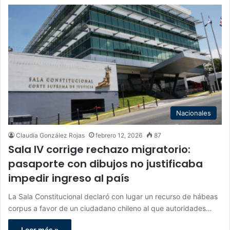
Nacionales
Claudia González Rojas
febrero 12, 2026
87
Sala IV corrige rechazo migratorio:
pasaporte con dibujos no justificaba
impedir ingreso al país
La Sala Constitucional declaró con lugar un recurso de hábeas
corpus a favor de un ciudadano chileno al que autoridades…
Leer más »