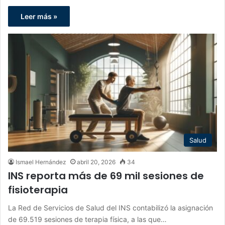
Leer más »
Salud
Ismael Hernández
abril 20, 2026
34
INS reporta más de 69 mil sesiones de
fisioterapia
La Red de Servicios de Salud del INS contabilizó la asignación
de 69.519 sesiones de terapia física, a las que…