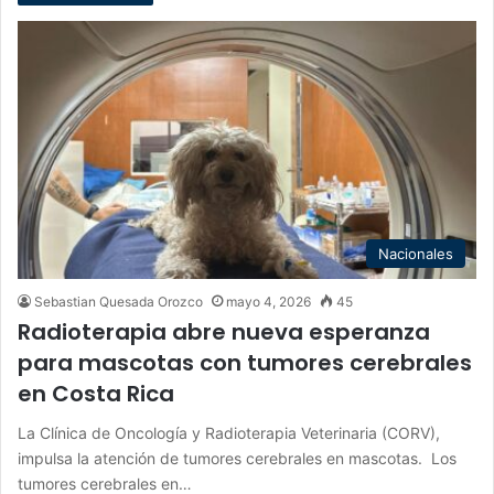
Nacionales
Sebastian Quesada Orozco
mayo 4, 2026
45
Radioterapia abre nueva esperanza
para mascotas con tumores cerebrales
en Costa Rica
La Clínica de Oncología y Radioterapia Veterinaria (CORV),
impulsa la atención de tumores cerebrales en mascotas. Los
tumores cerebrales en…