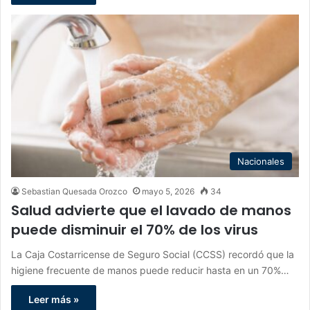
Nacionales
Sebastian Quesada Orozco
mayo 5, 2026
34
Salud advierte que el lavado de manos
puede disminuir el 70% de los virus
La Caja Costarricense de Seguro Social (CCSS) recordó que la
higiene frecuente de manos puede reducir hasta en un 70%…
Leer más »