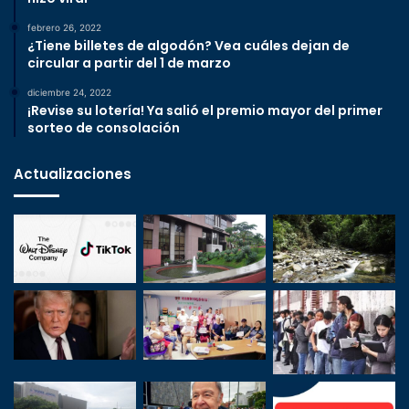
febrero 26, 2022
¿Tiene billetes de algodón? Vea cuáles dejan de
circular a partir del 1 de marzo
diciembre 24, 2022
¡Revise su lotería! Ya salió el premio mayor del primer
sorteo de consolación
Actualizaciones