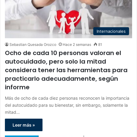
Internacionales
Sebastian Quesada Orozco
Hace 2 semanas
81
Ocho de cada 10 personas valoran el
autocuidado, pero solo la mitad
considera tener las herramientas para
practicarlo adecuadamente, según
informe
Más de ocho de cada diez personas reconocen la importancia
del autocuidado para su bienestar, sin embargo, solamente la
mitad…
Leer más »