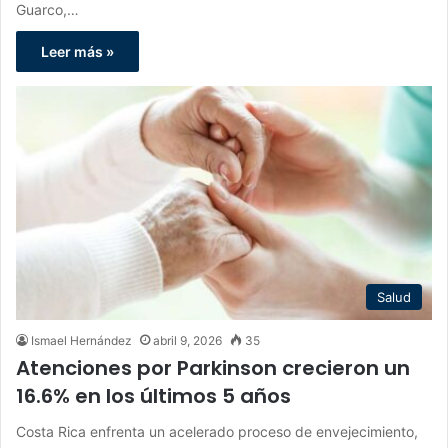
Guarco,…
Leer más »
Salud
Ismael Hernández
abril 9, 2026
35
Atenciones por Parkinson crecieron un
16.6% en los últimos 5 años
Costa Rica enfrenta un acelerado proceso de envejecimiento,