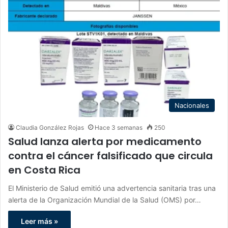
Nacionales
Claudia González Rojas
Hace 3 semanas
250
Salud lanza alerta por medicamento
contra el cáncer falsificado que circula
en Costa Rica
El Ministerio de Salud emitió una advertencia sanitaria tras una
alerta de la Organización Mundial de la Salud (OMS) por…
Leer más »