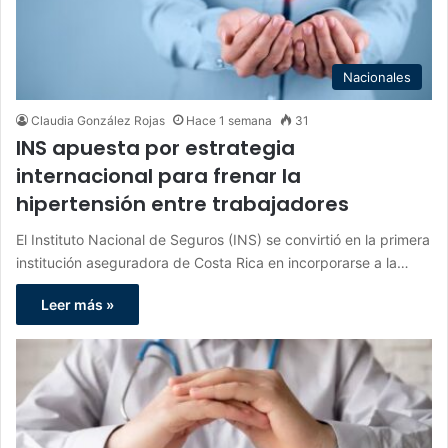
Nacionales
Claudia González Rojas
Hace 1 semana
31
INS apuesta por estrategia
internacional para frenar la
hipertensión entre trabajadores
El Instituto Nacional de Seguros (INS) se convirtió en la primera
institución aseguradora de Costa Rica en incorporarse a la…
Leer más »