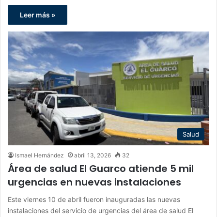
Leer más »
Salud
Ismael Hernández
abril 13, 2026
32
Área de salud El Guarco atiende 5 mil
urgencias en nuevas instalaciones
Este viernes 10 de abril fueron inauguradas las nuevas
instalaciones del servicio de urgencias del área de salud El