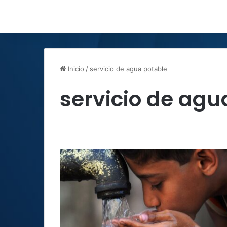
Inicio
/
servicio de agua potable
servicio de agu