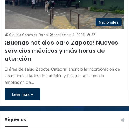
Nacionales
Claudia González Rojas
septiembre 4, 2025
57
¡Buenas noticias para Zapote! Nuevos
servicios médicos y más horas de
atención
El área de salud Zapote-Catedral anunció la incorporación de
las especialidades de nutrición y fisiatría, así como la
ampliación de…
Leer más »
Síguenos