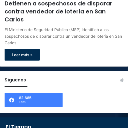
Detienen a sospechosos de disparar
contra vendedor de lotería en San
Carlos
El Ministerio de Seguridad Pública (MSP) identificó a los
sospechosos de disparar contra un vendedor de lotería en San
Carlos.…
Leer más »
Síguenos
62.665
Fans
El Tiempo