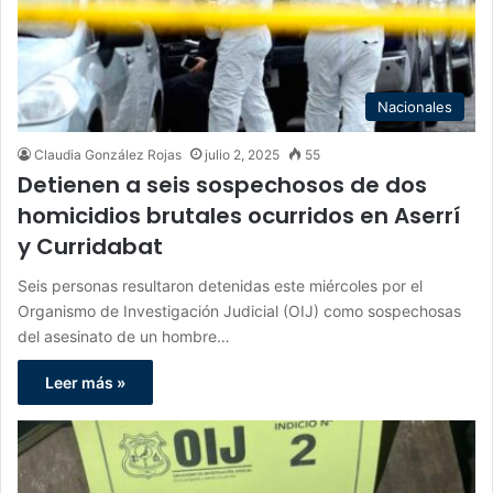
Nacionales
Claudia González Rojas
julio 2, 2025
55
Detienen a seis sospechosos de dos
homicidios brutales ocurridos en Aserrí
y Curridabat
Seis personas resultaron detenidas este miércoles por el
Organismo de Investigación Judicial (OIJ) como sospechosas
del asesinato de un hombre…
Leer más »