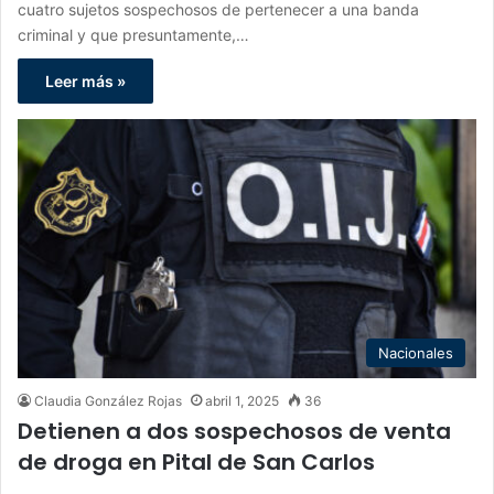
cuatro sujetos sospechosos de pertenecer a una banda
criminal y que presuntamente,…
Leer más »
Nacionales
Claudia González Rojas
abril 1, 2025
36
Detienen a dos sospechosos de venta
de droga en Pital de San Carlos