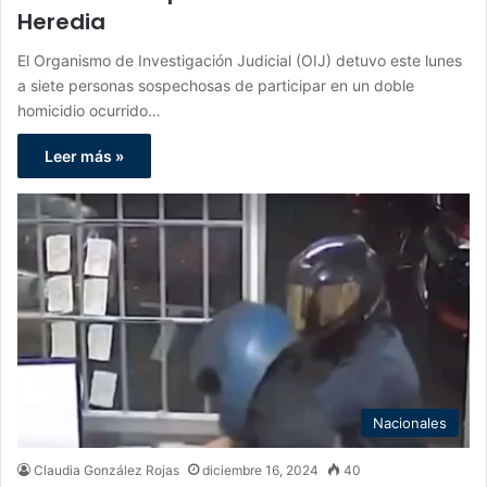
Heredia
El Organismo de Investigación Judicial (OIJ) detuvo este lunes
a siete personas sospechosas de participar en un doble
homicidio ocurrido…
Leer más »
Nacionales
Claudia González Rojas
diciembre 16, 2024
40